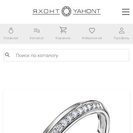
Главная
Каталог
Корзина
Избранное
Профиль