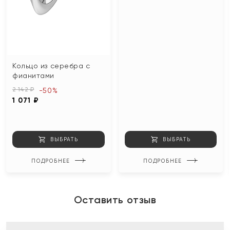
Кольцо из серебра с
фианитами
2 142 ₽
-50%
1 071 ₽
ВЫБРАТЬ
ВЫБРАТЬ
ПОДРОБНЕЕ
ПОДРОБНЕЕ
Оставить отзыв