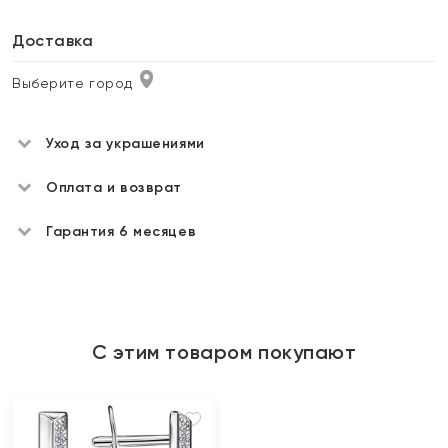
Доставка
Выберите город
Уход за украшениями
Оплата и возврат
Гарантия 6 месяцев
С этим товаром покупают