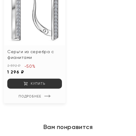
Серьги из серебра с
фианитами
2 592 ₽
-50%
1 296 ₽
КУПИТЬ
ПОДРОБНЕЕ
Вам понравится