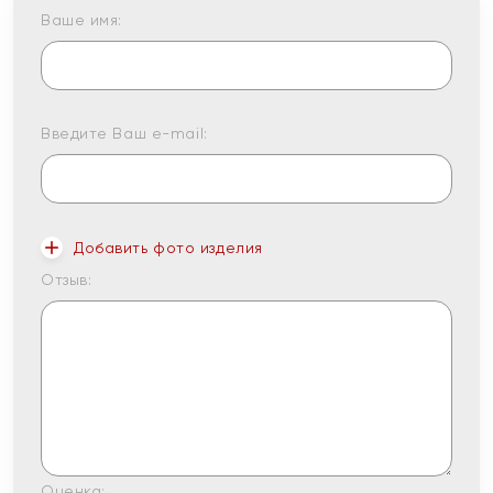
Ваше имя:
Введите Ваш e-mail:
Добавить фото изделия
Отзыв:
Оценка: