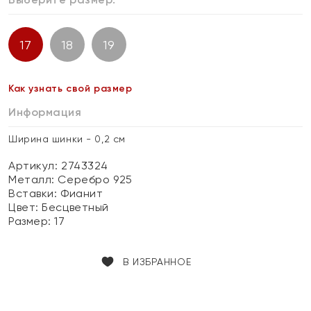
17
18
19
Как узнать свой размер
Информация
Ширина шинки - 0,2 см
Артикул: 2743324
Металл:
Серебро 925
Вставки:
Фианит
Цвет:
Бесцветный
Размер:
17
В ИЗБРАННОЕ