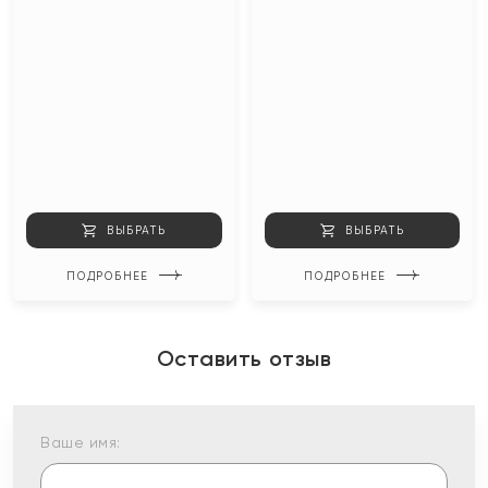
ВЫБРАТЬ
ВЫБРАТЬ
ПОДРОБНЕЕ
ПОДРОБНЕЕ
Оставить отзыв
Ваше имя: