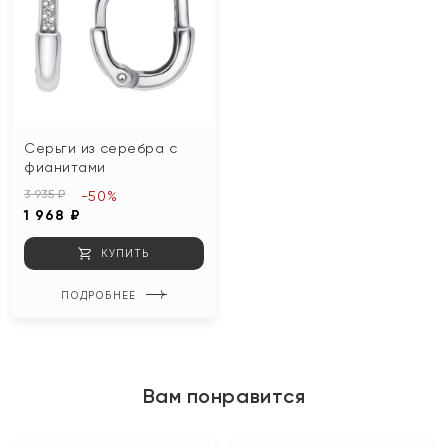
Серьги из серебра с
фианитами
3 935 ₽
-50%
1 968 ₽
КУПИТЬ
ПОДРОБНЕЕ
Вам понравится