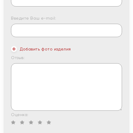
Введите Ваш e-mail:
Добавить фото изделия
Отзыв:
Оценка: