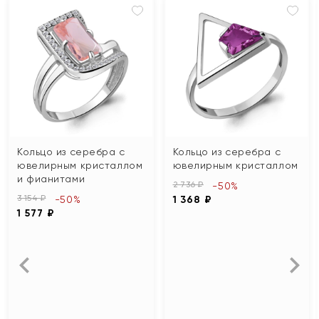
Кольцо из серебра с
Кольцо из серебра с
ювелирным кристаллом
ювелирным кристаллом
и фианитами
2 736 ₽
-50%
3 154 ₽
-50%
1 368 ₽
1 577 ₽