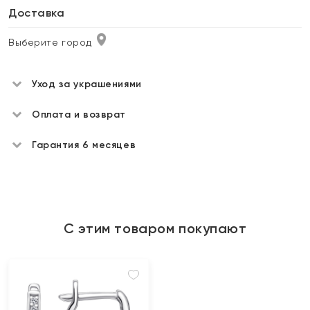
Доставка
Выберите город
Уход за украшениями
Оплата и возврат
Гарантия 6 месяцев
С этим товаром покупают