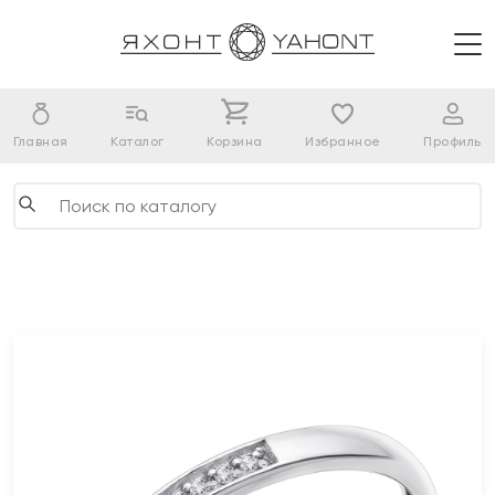
Главная
Каталог
Корзина
Избранное
Профиль