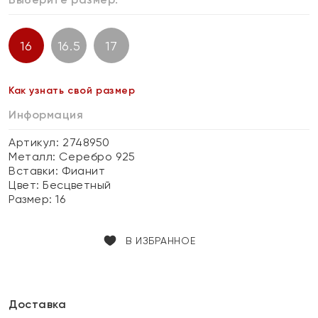
16
16.5
17
Как узнать свой размер
Информация
Артикул: 2748950
Металл:
Серебро 925
Вставки:
Фианит
Цвет:
Бесцветный
Размер:
16
В ИЗБРАННОЕ
Доставка