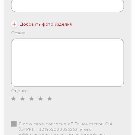
Добавить фото изделия
Отзыв:
Оценка:
Я даю свое согласие ИП Тишеновской О.А.
(ОГРНИП 321435000026563) и его
аффилированным лицам на обработку