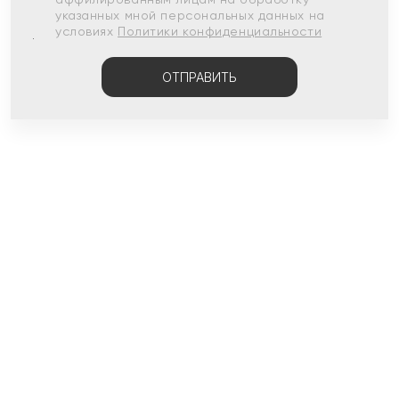
указанных мной персональных данных на
условиях
Политики конфиденциальности
ОТПРАВИТЬ