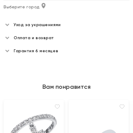
Выберите город
Уход за украшениями
Оплата и возврат
Гарантия 6 месяцев
Вам понравится