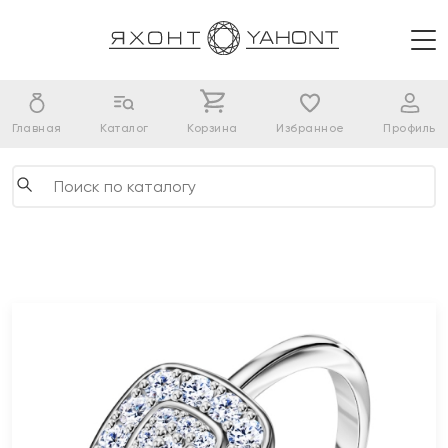
Главная
Каталог
Корзина
Избранное
Профиль