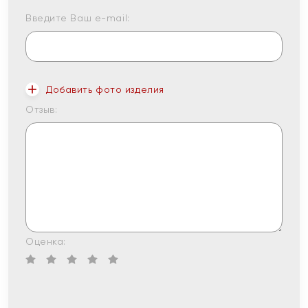
Введите Ваш e-mail:
Добавить фото изделия
Отзыв:
Оценка: