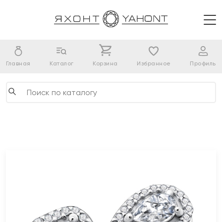
Главная
Каталог
Корзина
Избранное
Профиль