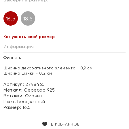
16.5
18.5
Как узнать свой размер
Информация
Фианиты
Ширина декоративного элемента - 0,9 см
Ширина шинки - 0,2 см
Артикул: 2748460
Металл:
Серебро 925
Вставки:
Фианит
Цвет:
Бесцветный
Размер:
16.5
В ИЗБРАННОЕ