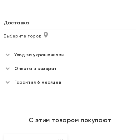
Доставка
Выберите город
Уход за украшениями
Оплата и возврат
Гарантия 6 месяцев
С этим товаром покупают