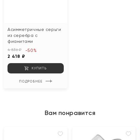
Асимметричные серьги
из серебра с
фианитами
4 836 ₽
-50%
2 418 ₽
КУПИТЬ
ПОДРОБНЕЕ
Вам понравится