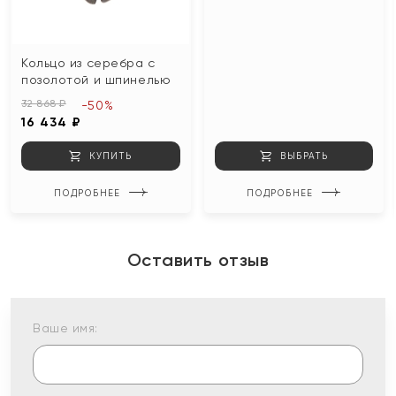
Кольцо из серебра с
позолотой и шпинелью
32 868 ₽
-50%
16 434 ₽
КУПИТЬ
ВЫБРАТЬ
ПОДРОБНЕЕ
ПОДРОБНЕЕ
Оставить отзыв
Ваше имя: