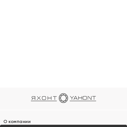
О компании