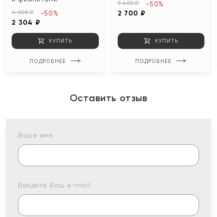
5 400 ₽
-50%
4 608 ₽
-50%
2 700 ₽
2 304 ₽
КУПИТЬ
КУПИТЬ
ПОДРОБНЕЕ
ПОДРОБНЕЕ
Оставить отзыв
Ваше имя:
Введите Ваш e-mail: