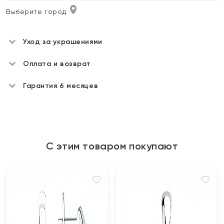
Выберите город
Уход за украшениями
Оплата и возврат
Гарантия 6 месяцев
С этим товаром покупают