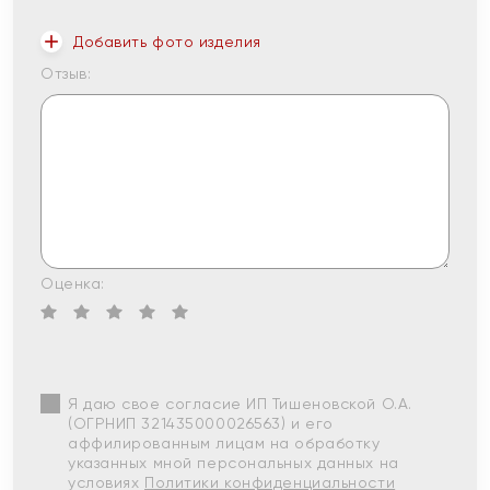
Добавить фото изделия
Отзыв:
Оценка:
Я даю свое согласие ИП Тишеновской О.А.
(ОГРНИП 321435000026563) и его
аффилированным лицам на обработку
указанных мной персональных данных на
условиях
Политики конфиденциальности