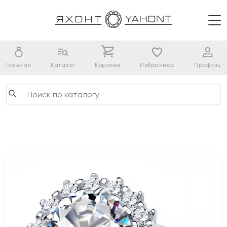
Главная
Каталог
Корзина
Избранное
Профиль