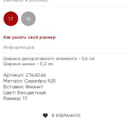
17
18
Как узнать свой размер
Информация
Ширина декоративного элемента - 0,4 см
Ширина шинки - 0,2 см
Артикул: 2744046
Металл:
Серебро 925
Вставки:
Фианит
Цвет:
Бесцветный
Размер:
17
В ИЗБРАННОЕ