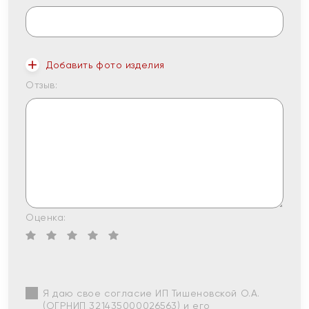
Добавить фото изделия
Отзыв:
Оценка:
Я даю свое согласие ИП Тишеновской О.А.
(ОГРНИП 321435000026563) и его