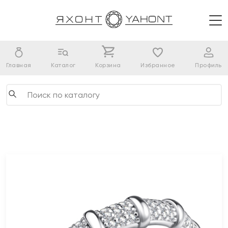
Главная
Каталог
Корзина
Избранное
Профиль