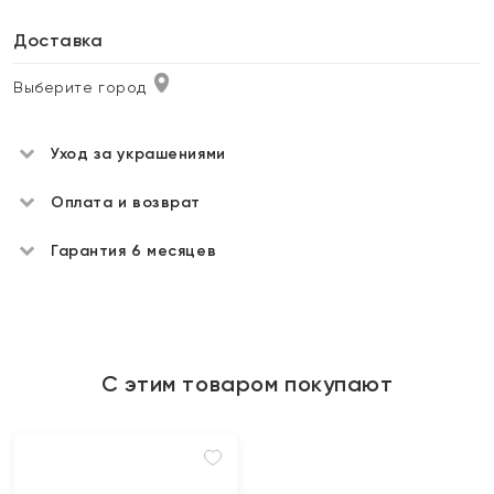
Доставка
Выберите город
Уход за украшениями
Оплата и возврат
Гарантия 6 месяцев
С этим товаром покупают