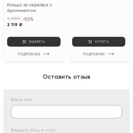
Кольцо из серебра с
бриллиантом
4 238 ₽
-50%
2 119 ₽
ВЫБРАТЬ
КУПИТЬ
ПОДРОБНЕЕ
ПОДРОБНЕЕ
Оставить отзыв
Ваше имя:
Введите Ваш e-mail: