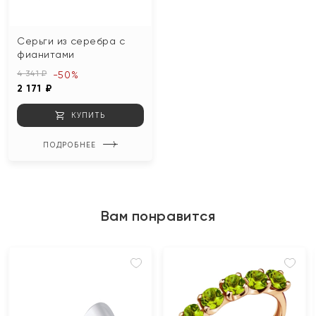
Серьги из серебра с
фианитами
4 341 ₽
-50%
2 171 ₽
КУПИТЬ
ПОДРОБНЕЕ
Вам понравится