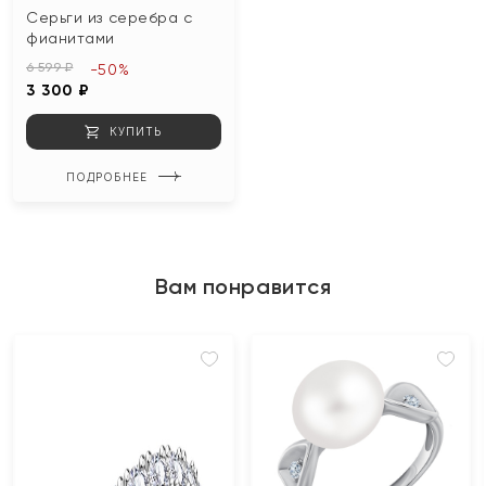
Серьги из серебра с
фианитами
6 599 ₽
-50%
3 300 ₽
КУПИТЬ
ПОДРОБНЕЕ
Вам понравится