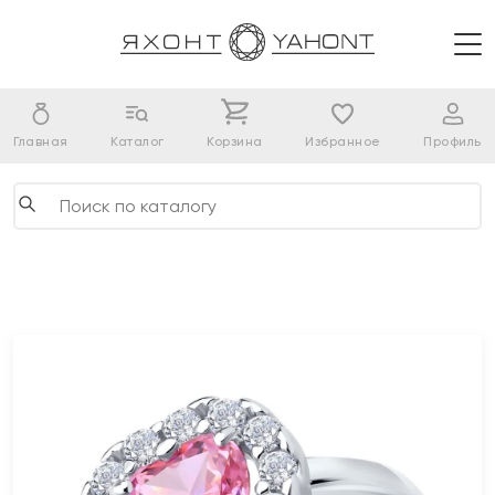
Главная
Каталог
Корзина
Избранное
Профиль