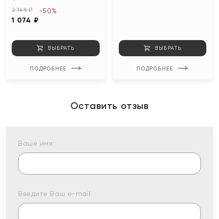
2 148 ₽
-50%
1 074 ₽
ВЫБРАТЬ
ВЫБРАТЬ
ПОДРОБНЕЕ
ПОДРОБНЕЕ
Оставить отзыв
Ваше имя:
Введите Ваш e-mail: