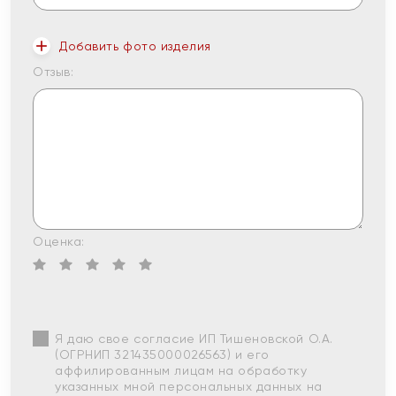
Добавить фото изделия
Отзыв:
Оценка:
Я даю свое согласие ИП Тишеновской О.А.
(ОГРНИП 321435000026563) и его
аффилированным лицам на обработку
указанных мной персональных данных на