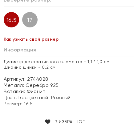
16.5
17
Как узнать свой размер
Информация
Диаметр декоративного элемента - 1,1 * 1,0 см
Ширина шинки - 0,2 см
Артикул: 2744028
Металл:
Серебро 925
Вставки:
Фианит
Цвет:
Бесцветный, Розовый
Размер:
16.5
В ИЗБРАННОЕ