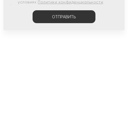
условиях
Политики конфиденциальности
ОТПРАВИТЬ