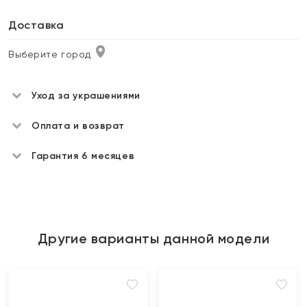
Доставка
Выберите город
Уход за украшениями
Оплата и возврат
Гарантия 6 месяцев
Другие варианты данной модели