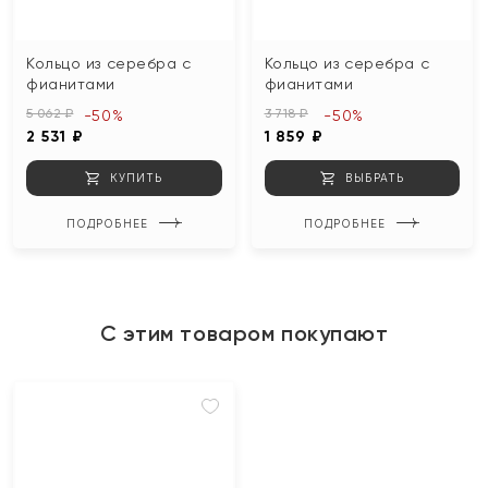
Кольцо из серебра с
Кольцо из серебра с
фианитами
фианитами
5 062 ₽
3 718 ₽
-50%
-50%
2 531 ₽
1 859 ₽
КУПИТЬ
ВЫБРАТЬ
ПОДРОБНЕЕ
ПОДРОБНЕЕ
С этим товаром покупают