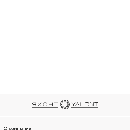
О компании