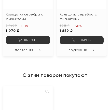
Кольцо из серебра с
Кольцо из серебра с
фианитами
фианитами
3 940 ₽
3 718 ₽
-50%
-50%
1 970 ₽
1 859 ₽
ВЫБРАТЬ
ВЫБРАТЬ
ПОДРОБНЕЕ
ПОДРОБНЕЕ
С этим товаром покупают