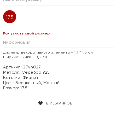
17.5
Как узнать свой размер
Информация
Диаметр декоративного элемента - 1,1 * 1,0 см
Ширина шинки - 0,2 см
Артикул: 2744027
Металл:
Серебро 925
Вставки:
Фианит
Цвет:
Бесцветный, Желтый
Размер:
17.5
В ИЗБРАННОЕ