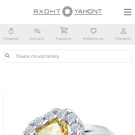
Главная
Каталог
Корзина
Избранное
Профиль