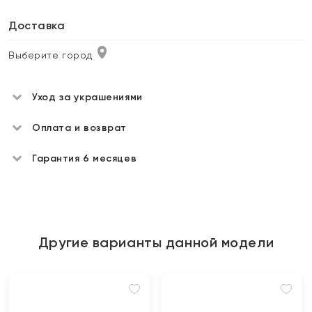
Доставка
Выберите город
Уход за украшениями
Оплата и возврат
Гарантия 6 месяцев
Другие варианты данной модели