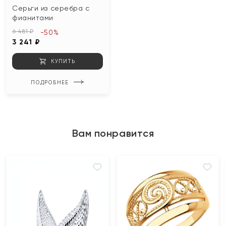
Серьги из серебра с
фианитами
6 481 ₽
-50%
3 241 ₽
КУПИТЬ
ПОДРОБНЕЕ
Вам понравится