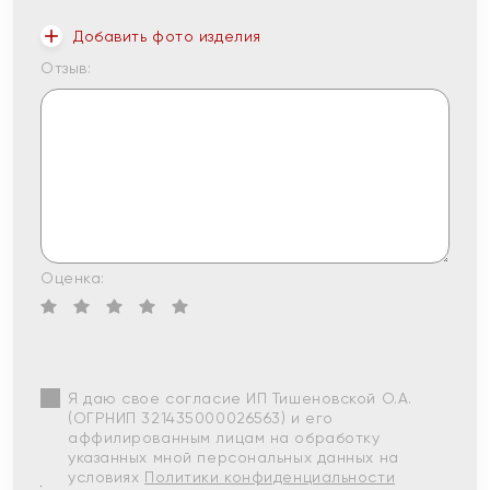
Добавить фото изделия
Отзыв:
Оценка:
Я даю свое согласие ИП Тишеновской О.А.
(ОГРНИП 321435000026563) и его
аффилированным лицам на обработку
указанных мной персональных данных на
условиях
Политики конфиденциальности