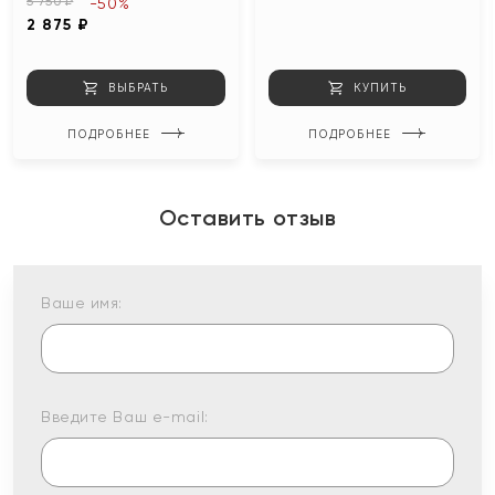
5 750 ₽
-50%
2 875 ₽
ВЫБРАТЬ
КУПИТЬ
ПОДРОБНЕЕ
ПОДРОБНЕЕ
Оставить отзыв
Ваше имя:
Введите Ваш e-mail: