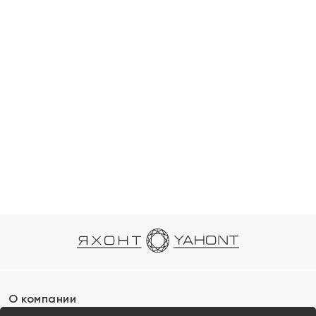
О компании