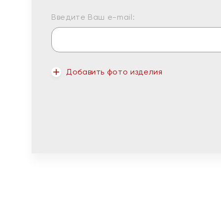
Введите Ваш e-mail:
Добавить фото изделия