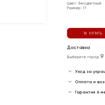
Цвет:
Бесцветный
Размер:
17
КУПИТЬ
Доставка
Выберите город
Уход за укра
Оплата и во
Гарантия 6 м