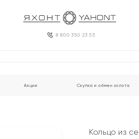
8 800 350 23 53
Акции
Скупка и обмен золота
Кольцо из с