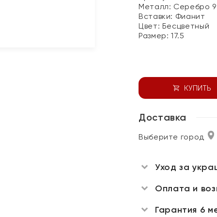
Металл:
Серебро 9
Вставки:
Фианит
Цвет:
Бесцветный
Размер:
17.5
КУПИТЬ
Доставка
Выберите город
Уход за укра
Оплата и во
Гарантия 6 м