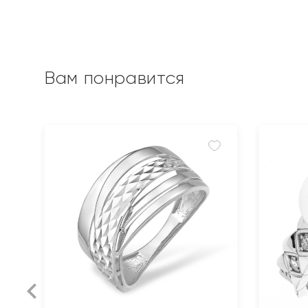
Вам понравится