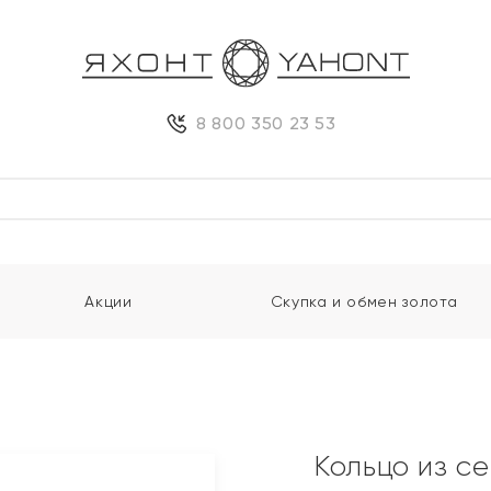
8 800 350 23 53
Акции
Скупка и обмен золота
Кольцо из с