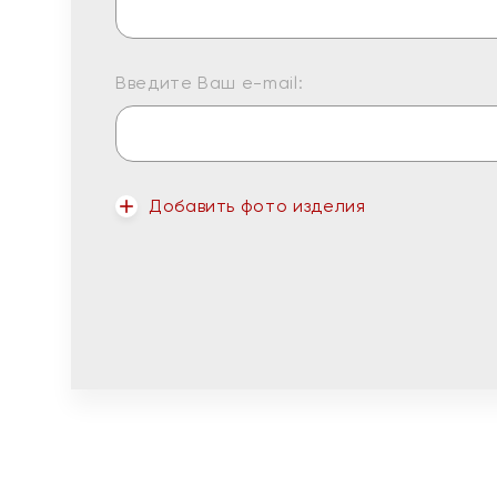
Введите Ваш e-mail:
Добавить фото изделия