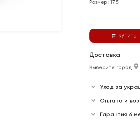
Размер:
17.5
КУПИТЬ
Доставка
Выберите город
Уход за укра
Оплата и во
Гарантия 6 м