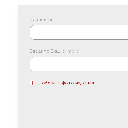
Ваше имя:
Введите Ваш e-mail:
Добавить фото изделия