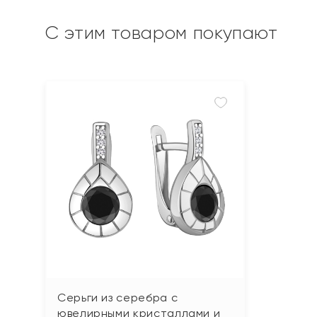
С этим товаром покупают
Серьги из серебра с
ювелирными кристаллами и