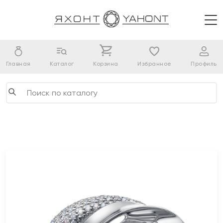
Главная
Каталог
Корзина
Избранное
Профиль