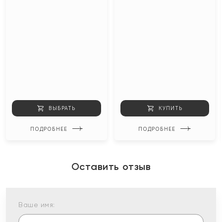
ВЫБРАТЬ
КУПИТЬ
ПОДРОБНЕЕ
ПОДРОБНЕЕ
Оставить отзыв
Ваше имя: