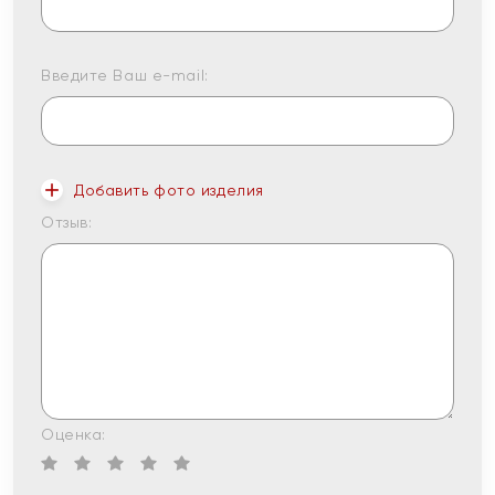
Введите Ваш e-mail:
Добавить фото изделия
Отзыв:
Оценка: