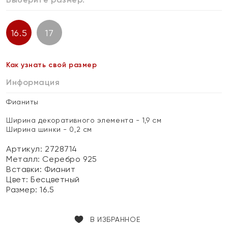
16.5
17
Как узнать свой размер
Информация
Фианиты
Ширина декоративного элемента - 1,9 см
Ширина шинки - 0,2 см
Артикул: 2728714
Металл:
Серебро 925
Вставки:
Фианит
Цвет:
Бесцветный
Размер:
16.5
В ИЗБРАННОЕ