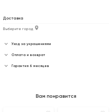
Доставка
Выберите город
Уход за украшениями
Оплата и возврат
Гарантия 6 месяцев
Вам понравится