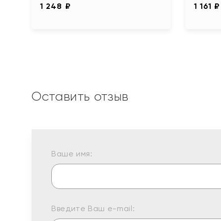
1 248 ₽
1 161 ₽
Оставить отзыв
Ваше имя:
Введите Ваш e-mail: