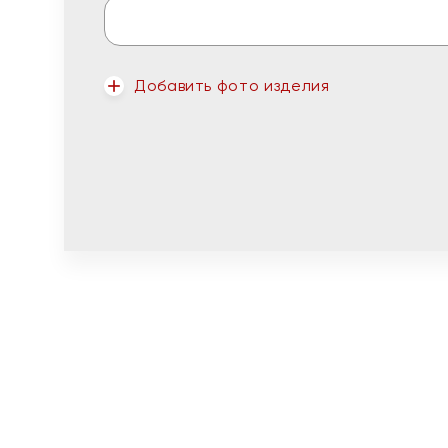
Добавить фото изделия