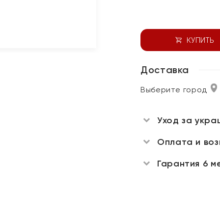
КУПИТЬ
Доставка
Выберите город
Уход за укра
Оплата и во
Гарантия 6 м