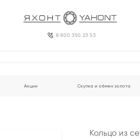
8 800 350 23 53
Акции
Скупка и обмен золота
Кольцо из с