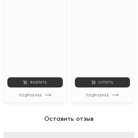
ВЫБРАТЬ
КУПИТЬ
ПОДРОБНЕЕ
ПОДРОБНЕЕ
Оставить отзыв