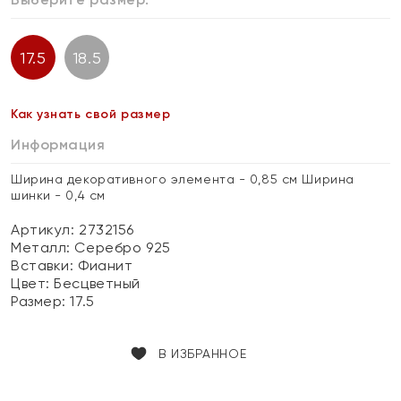
17.5
18.5
Как узнать свой размер
Информация
Ширина декоративного элемента - 0,85 см Ширина
шинки - 0,4 см
Артикул: 2732156
Металл:
Серебро 925
Вставки:
Фианит
Цвет:
Бесцветный
Размер:
17.5
В ИЗБРАННОЕ