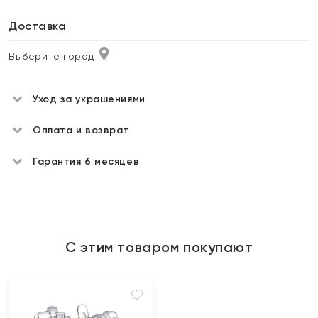
Доставка
Выберите город
Уход за украшениями
Оплата и возврат
Гарантия 6 месяцев
С этим товаром покупают