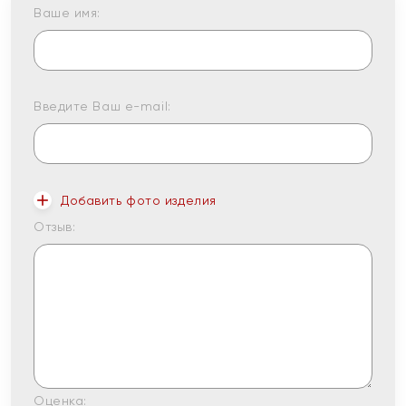
Ваше имя:
Введите Ваш e-mail:
Добавить фото изделия
Отзыв:
Оценка: