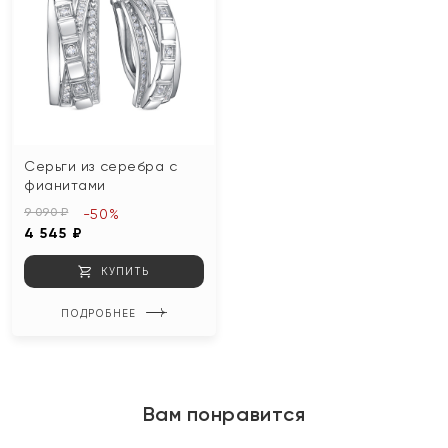
Серьги из серебра с
фианитами
9 090 ₽
-50%
4 545 ₽
КУПИТЬ
ПОДРОБНЕЕ
Вам понравится