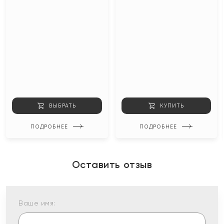
ВЫБРАТЬ
КУПИТЬ
ПОДРОБНЕЕ
ПОДРОБНЕЕ
Оставить отзыв
Ваше имя: