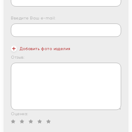
Введите Ваш e-mail:
Добавить фото изделия
Отзыв:
Оценка: