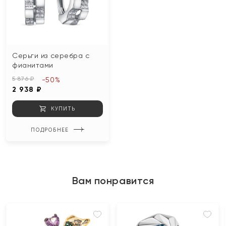
Серьги из серебра с
фианитами
5 876 ₽
-50%
2 938 ₽
КУПИТЬ
ПОДРОБНЕЕ
Вам понравится