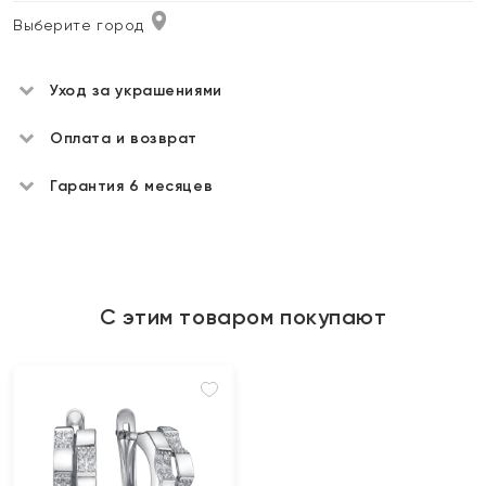
Выберите город
Уход за украшениями
Оплата и возврат
Гарантия 6 месяцев
С этим товаром покупают