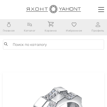
Главная
Каталог
Корзина
Избранное
Профиль