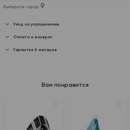
Выберите город
Уход за украшениями
Оплата и возврат
Гарантия 6 месяцев
Вам понравится