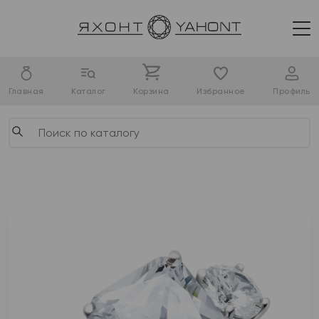
Главная
Каталог
Корзина
Избранное
Профиль