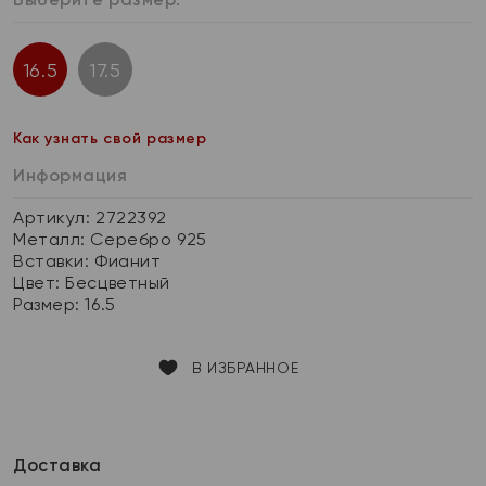
16.5
17.5
Как узнать свой размер
Информация
Артикул: 2722392
Металл:
Серебро 925
Вставки:
Фианит
Цвет:
Бесцветный
Размер:
16.5
В ИЗБРАННОЕ
Доставка