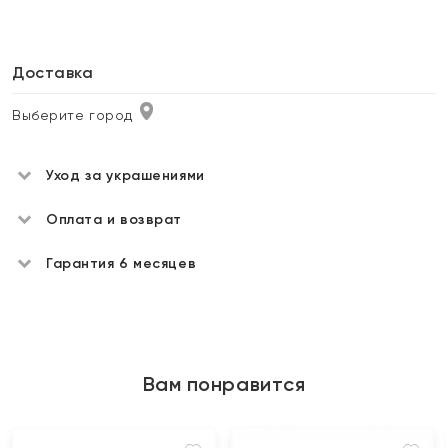
Доставка
Выберите город
Уход за украшениями
Оплата и возврат
Гарантия 6 месяцев
Вам понравится