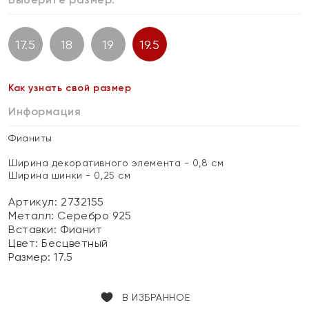
17.5
18
19
19.5
Как узнать свой размер
Информация
Фианиты
Ширина декоративного элемента - 0,8 см
Ширина шинки - 0,25 см
Артикул: 2732155
Металл:
Серебро 925
Вставки:
Фианит
Цвет:
Бесцветный
Размер:
17.5
В ИЗБРАННОЕ