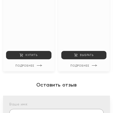
КУПИТЬ
ВЫБРАТЬ
ПОДРОБНЕЕ
ПОДРОБНЕЕ
Оставить отзыв
Ваше имя: