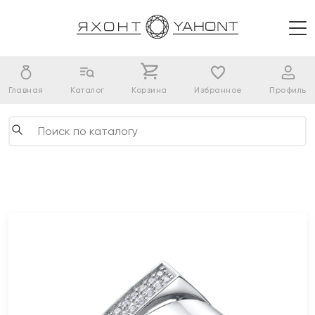
Главная
Каталог
Корзина
Избранное
Профиль