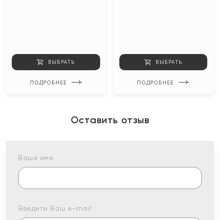
ВЫБРАТЬ
ВЫБРАТЬ
ПОДРОБНЕЕ
ПОДРОБНЕЕ
Оставить отзыв
Ваше имя:
Введите Ваш e-mail: