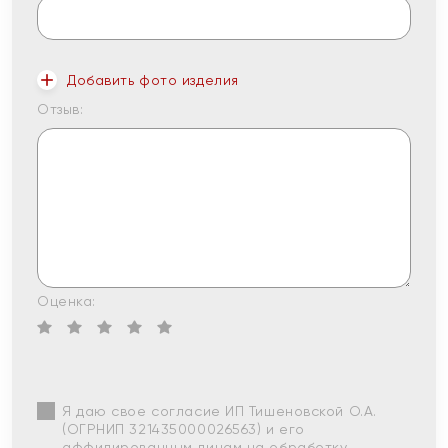
Добавить фото изделия
Отзыв:
Оценка:
Я даю свое согласие ИП Тишеновской О.А.
(ОГРНИП 321435000026563) и его
аффилированным лицам на обработку