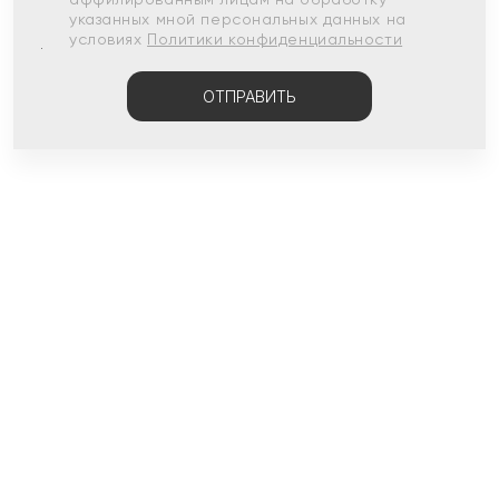
указанных мной персональных данных на
условиях
Политики конфиденциальности
ОТПРАВИТЬ