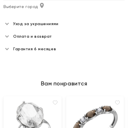
Выберите город
Уход за украшениями
Оплата и возврат
Гарантия 6 месяцев
Вам понравится