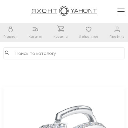
Главная
Каталог
Корзина
Избранное
Профиль