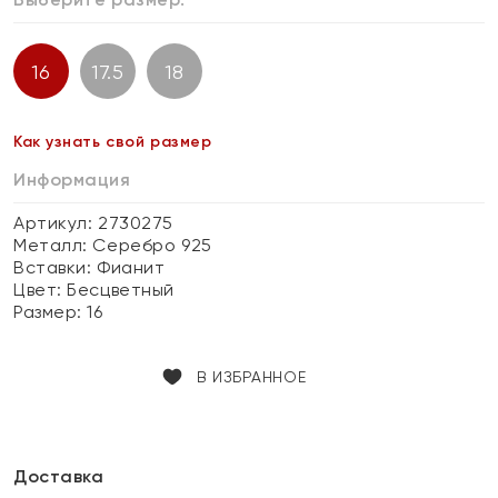
16
17.5
18
Как узнать свой размер
Информация
Артикул: 2730275
Металл:
Серебро 925
Вставки:
Фианит
Цвет:
Бесцветный
Размер:
16
В ИЗБРАННОЕ
Доставка