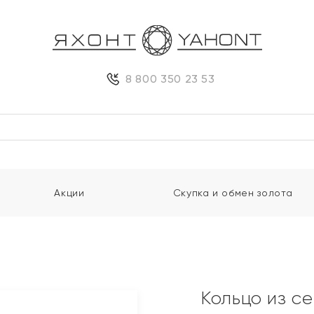
8 800 350 23 53
Акции
Скупка и обмен золота
Кольцо из с