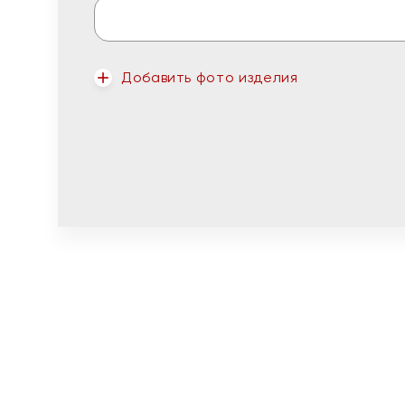
Добавить фото изделия