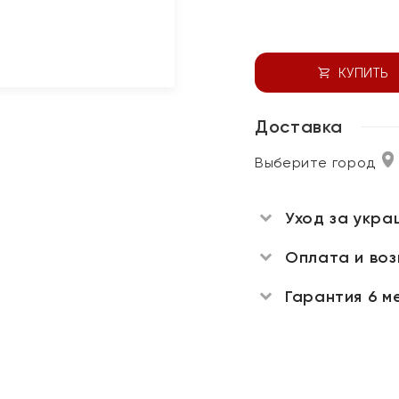
КУПИТЬ
Доставка
Выберите город
Уход за укра
Оплата и во
Гарантия 6 м