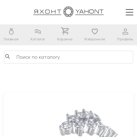
Главная
Каталог
Корзина
Избранное
Профиль