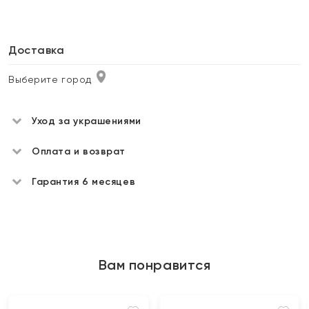
Доставка
Выберите город
Уход за украшениями
Оплата и возврат
Гарантия 6 месяцев
Вам понравится