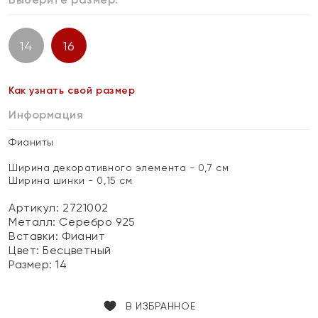
14
16
Как узнать свой размер
Информация
Фианиты
Ширина декоративного элемента - 0,7 см
Ширина шинки - 0,15 см
Артикул: 2721002
Металл:
Серебро 925
Вставки:
Фианит
Цвет:
Бесцветный
Размер:
14
В ИЗБРАННОЕ