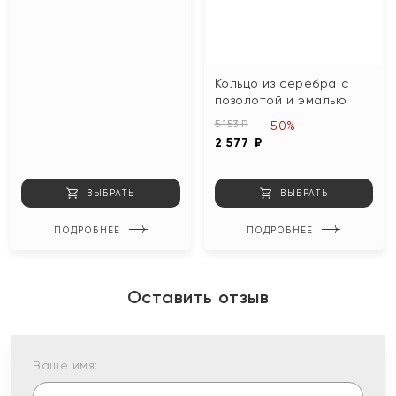
Кольцо из серебра с
позолотой и эмалью
5 153 ₽
-50%
2 577 ₽
ВЫБРАТЬ
ВЫБРАТЬ
ПОДРОБНЕЕ
ПОДРОБНЕЕ
Оставить отзыв
Ваше имя: