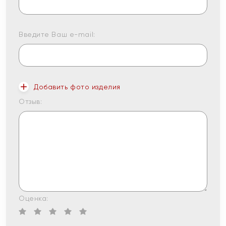
Введите Ваш e-mail:
Добавить фото изделия
Отзыв:
Оценка: