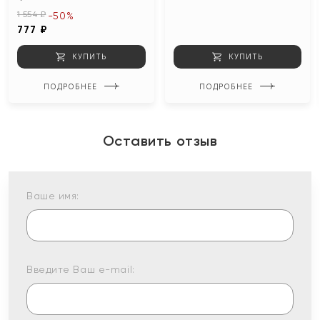
1 554 ₽
-50%
777 ₽
КУПИТЬ
КУПИТЬ
ПОДРОБНЕЕ
ПОДРОБНЕЕ
Оставить отзыв
Ваше имя:
Введите Ваш e-mail: