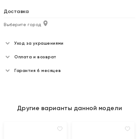
Доставка
Выберите город
Уход за украшениями
Оплата и возврат
Гарантия 6 месяцев
Другие варианты данной модели