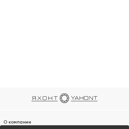
О компании