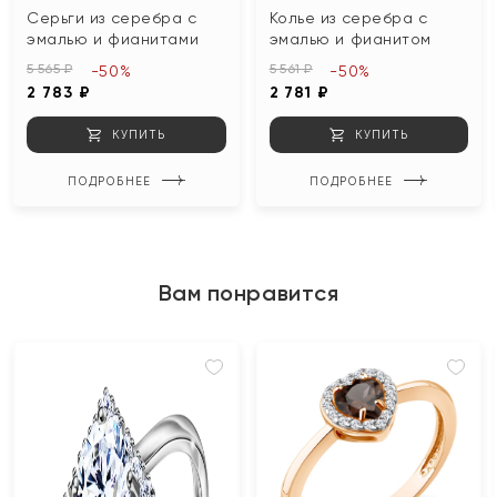
Серьги из серебра с
Колье из серебра с
эмалью и фианитами
эмалью и фианитом
5 565 ₽
5 561 ₽
-50%
-50%
2 783 ₽
2 781 ₽
КУПИТЬ
КУПИТЬ
ПОДРОБНЕЕ
ПОДРОБНЕЕ
Вам понравится