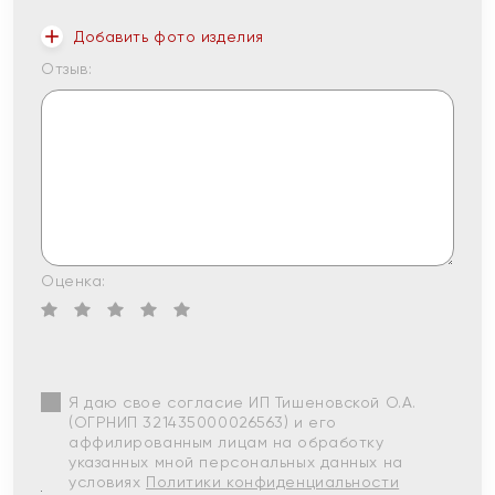
Добавить фото изделия
Отзыв:
Оценка:
Я даю свое согласие ИП Тишеновской О.А.
(ОГРНИП 321435000026563) и его
аффилированным лицам на обработку
указанных мной персональных данных на
условиях
Политики конфиденциальности