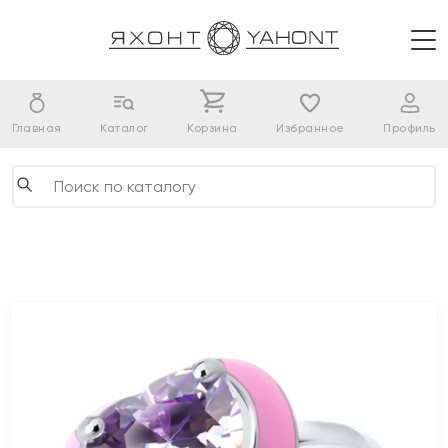
Главная
Каталог
Корзина
Избранное
Профиль