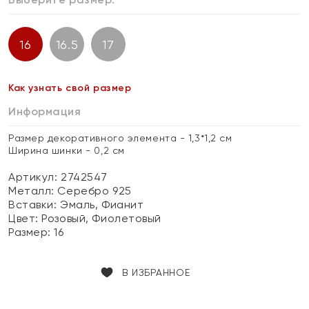
16
16.5
17
Как узнать свой размер
Информация
Размер декоративного элемента - 1,3*1,2 см
Ширина шинки - 0,2 см
Артикул: 2742547
Металл:
Серебро 925
Вставки:
Эмаль, Фианит
Цвет:
Розовый, Фиолетовый
Размер:
16
В ИЗБРАННОЕ