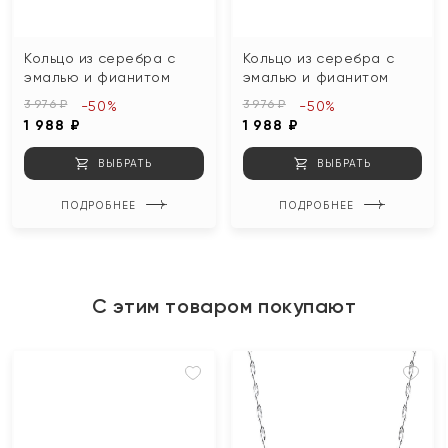
Кольцо из серебра с
Кольцо из серебра с
эмалью и фианитом
эмалью и фианитом
3 976 ₽
3 976 ₽
-50%
-50%
1 988 ₽
1 988 ₽
ВЫБРАТЬ
ВЫБРАТЬ
ПОДРОБНЕЕ
ПОДРОБНЕЕ
С этим товаром покупают