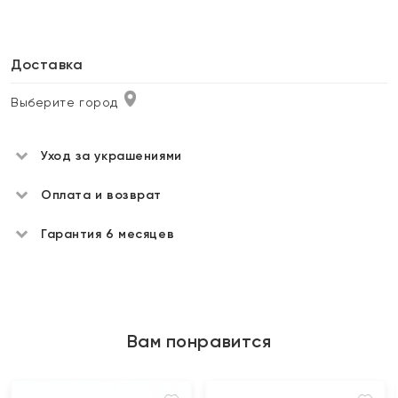
Доставка
Выберите город
Уход за украшениями
Оплата и возврат
Гарантия 6 месяцев
Вам понравится