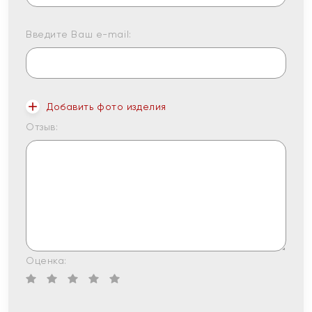
Введите Ваш e-mail:
Добавить фото изделия
Отзыв:
Оценка: