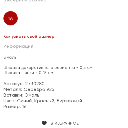
16
Как узнать свой размер
Информация
Эмаль
Ширина декоративного элемента - 0,3 см
Ширина шинки - 0,15 см
Артикул: 2730280
Металл:
Серебро 925
Вставки:
Эмаль
Цвет:
Синий, Красный, Бирюзовый
Размер:
16
В ИЗБРАННОЕ