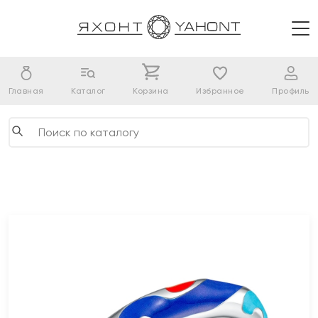
Главная
Каталог
Корзина
Избранное
Профиль