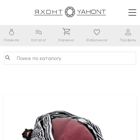
Главная
Каталог
Корзина
Избранное
Профиль