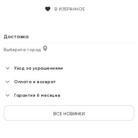
В ИЗБРАННОЕ
Доставка
Выберите город
Уход за украшениями
Оплата и возврат
Гарантия 6 месяцев
ВСЕ НОВИНКИ