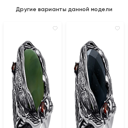
Другие варианты данной модели