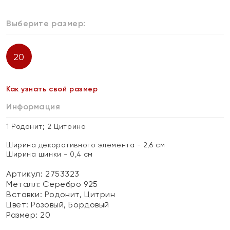
Выберите размер:
20
Как узнать свой размер
Информация
1 Родонит; 2 Цитрина
Ширина декоративного элемента - 2,6 см
Ширина шинки - 0,4 см
Артикул: 2753323
Металл:
Серебро 925
Вставки:
Родонит, Цитрин
Цвет:
Розовый, Бордовый
Размер:
20