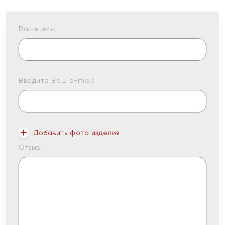
Ваше имя:
Введите Ваш e-mail:
Добавить фото изделия
Отзыв: