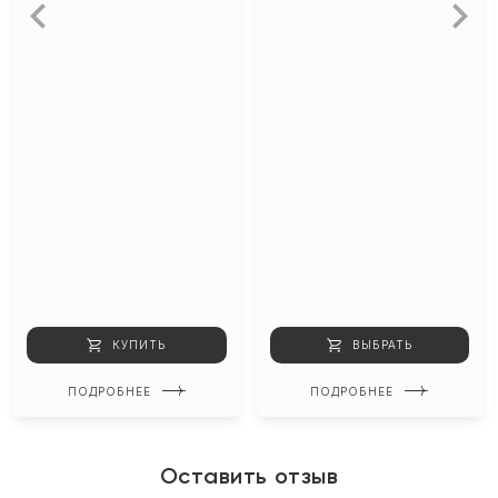
КУПИТЬ
ВЫБРАТЬ
ПОДРОБНЕЕ
ПОДРОБНЕЕ
Оставить отзыв