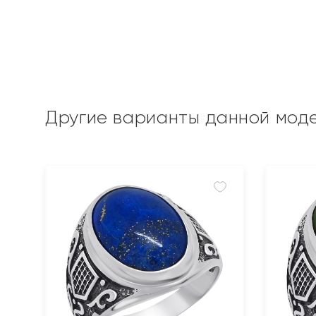
Другие варианты данной мод