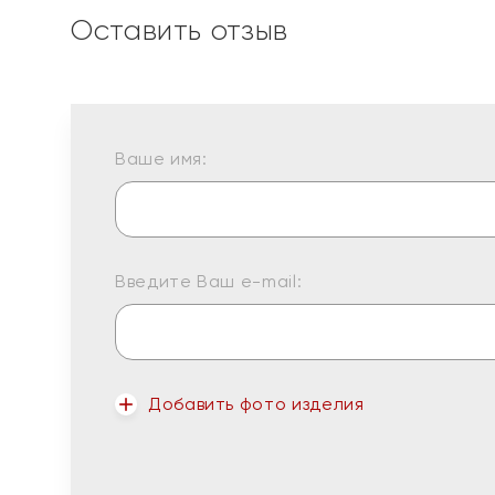
Оставить отзыв
Ваше имя:
Введите Ваш e-mail:
Добавить фото изделия