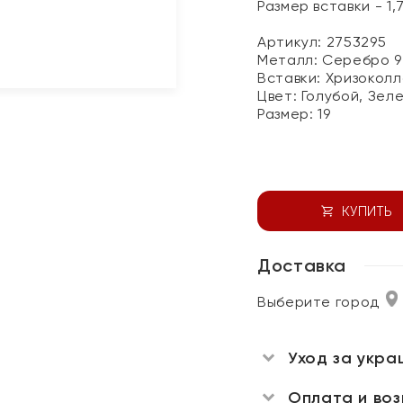
Размер вставки - 1,7
Артикул: 2753295
Металл:
Серебро 9
Вставки:
Хризоколл
Цвет:
Голубой, Зел
Размер:
19
КУПИТЬ
Доставка
Выберите город
Уход за укра
Оплата и во