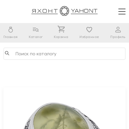
Главная
Каталог
Корзина
Избранное
Профиль