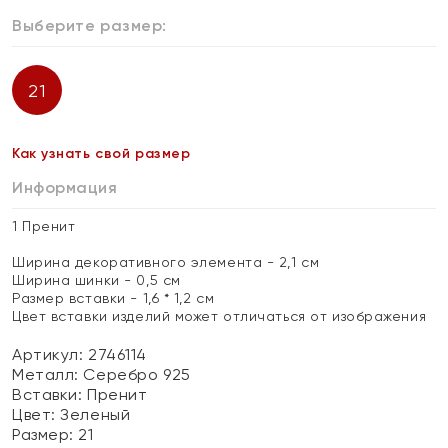
Выберите размер:
21
Как узнать свой размер
Информация
1 Пренит
Ширина декоративного элемента - 2,1 см
Ширина шинки - 0,5 см
Размер вставки - 1,6 * 1,2 см
Цвет вставки изделий может отличаться от изображения
Артикул: 2746114
Металл:
Серебро 925
Вставки:
Пренит
Цвет:
Зеленый
Размер:
21