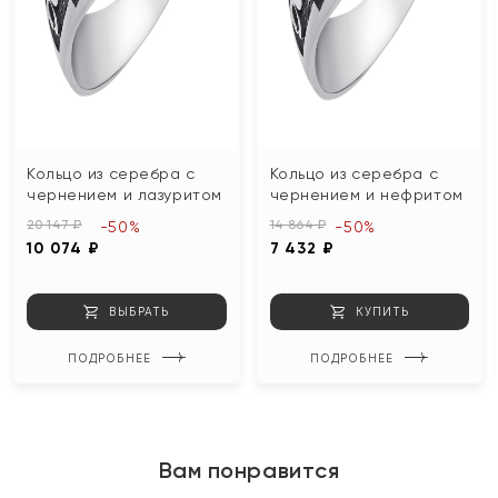
Кольцо из серебра с
Кольцо из серебра с
чернением и лазуритом
чернением и нефритом
20 147 ₽
14 864 ₽
-50%
-50%
10 074 ₽
7 432 ₽
ВЫБРАТЬ
КУПИТЬ
ПОДРОБНЕЕ
ПОДРОБНЕЕ
Вам понравится