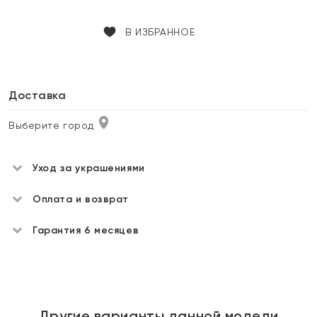
В ИЗБРАННОЕ
Доставка
Выберите город
Уход за украшениями
Оплата и возврат
Гарантия 6 месяцев
Другие варианты данной модели