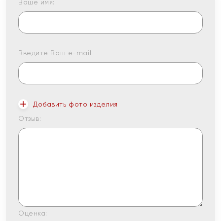
Ваше имя:
Введите Ваш e-mail:
Добавить фото изделия
Отзыв:
Оценка: