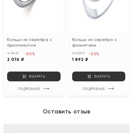
Кольцо из серебра с
Кольцо из серебра с
бриллиантом
фианитами
4 151 ₽
3 783 ₽
-50%
-50%
2 076 ₽
1 892 ₽
ВЫБРАТЬ
ВЫБРАТЬ
ПОДРОБНЕЕ
ПОДРОБНЕЕ
Оставить отзыв