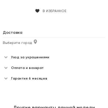
В ИЗБРАННОЕ
Доставка
Выберите город
Уход за украшениями
Оплата и возврат
Гарантия 6 месяцев
Другие варианты данной модели