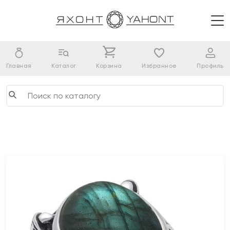
Главная
Каталог
Корзина
Избранное
Профиль