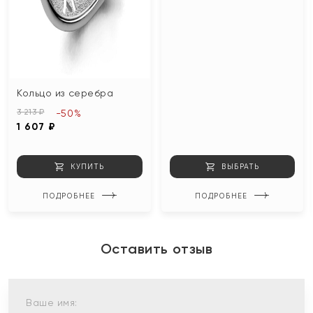
Кольцо из серебра
3 213 ₽
-50%
1 607 ₽
КУПИТЬ
ВЫБРАТЬ
ПОДРОБНЕЕ
ПОДРОБНЕЕ
Оставить отзыв
Ваше имя: