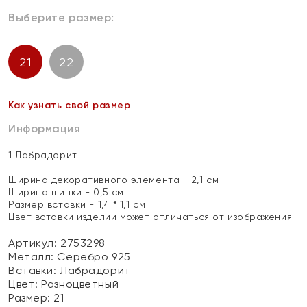
Выберите размер:
21
22
Как узнать свой размер
Информация
1 Лабрадорит
Ширина декоративного элемента - 2,1 см
Ширина шинки - 0,5 см
Размер вставки - 1,4 * 1,1 см
Цвет вставки изделий может отличаться от изображения
Артикул: 2753298
Металл:
Серебро 925
Вставки:
Лабрадорит
Цвет:
Разноцветный
Размер:
21