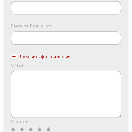
Введите Ваш e-mail:
Добавить фото изделия
Отзыв:
Оценка: