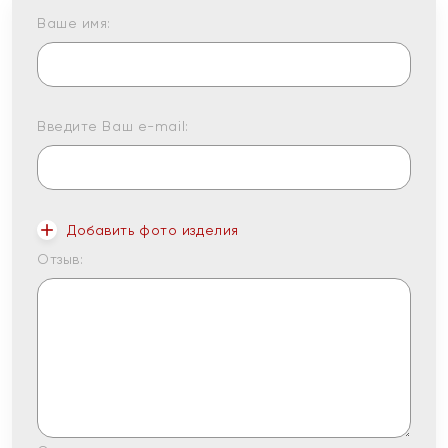
Ваше имя:
Введите Ваш e-mail:
Добавить фото изделия
Отзыв: