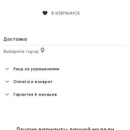
В ИЗБРАННОЕ
Доставка
Выберите город
Уход за украшениями
Оплата и возврат
Гарантия 6 месяцев
Другие варианты данной модели