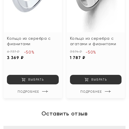
Кольцо из серебра с
Кольцо из серебра с
фианитами
агатами и фианитами
6 737 ₽
3 574 ₽
-50%
-50%
3 369 ₽
1 787 ₽
ВЫБРАТЬ
ВЫБРАТЬ
ПОДРОБНЕЕ
ПОДРОБНЕЕ
Оставить отзыв