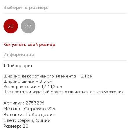
Выберите размер:
20
22
Как узнать свой размер
Информация
1 Лабрадорит
Ширина декоративного элемента - 2,1 см
Ширина шинки - 0,5 см
Размер вставки - 1,7 * 1,2 см
Цвет вставки изделий может отличаться от изображения
Артикул: 2753296
Металл:
Серебро 925
Вставки:
Лабрадорит
Цвет:
Серый, Синий
Размер:
20