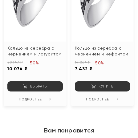
Кольцо из серебра с
Кольцо из серебра с
чернением и лазуритом
чернением и нефритом
20 147 ₽
14 864 ₽
-50%
-50%
10 074 ₽
7 432 ₽
ВЫБРАТЬ
КУПИТЬ
ПОДРОБНЕЕ
ПОДРОБНЕЕ
Вам понравится