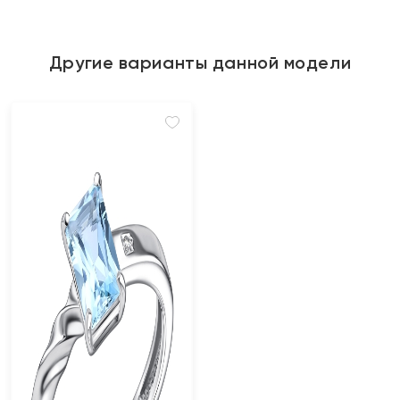
Другие варианты данной модели