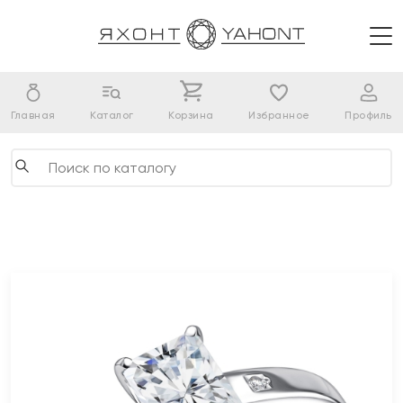
Главная
Каталог
Корзина
Избранное
Профиль