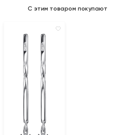
С этим товаром покупают