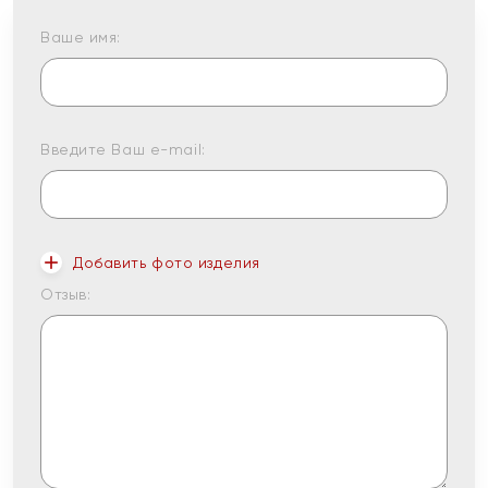
Ваше имя:
Введите Ваш e-mail:
Добавить фото изделия
Отзыв: