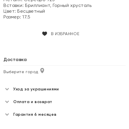
Вставки:
Бриллиант, Горный хрусталь
Цвет:
Бесцветный
Размер:
17.5
В ИЗБРАННОЕ
Доставка
Выберите город
Уход за украшениями
Оплата и возврат
Гарантия 6 месяцев