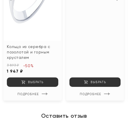
Кольцо из серебра с
позолотой и горным
хрусталем
3 893 ₽
-50%
1 947 ₽
ВЫБРАТЬ
ВЫБРАТЬ
ПОДРОБНЕЕ
ПОДРОБНЕЕ
Оставить отзыв