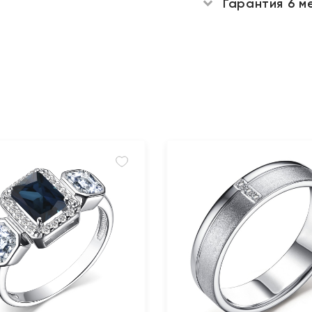
Гарантия 6 м