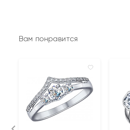
Вам понравится