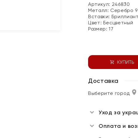
Артикул: 246830
Металл:
Серебро 9
Вставки:
Бриллиан
Цвет:
Бесцветный
Размер:
17
КУПИТЬ
Доставка
Выберите город
Уход за укра
Оплата и во