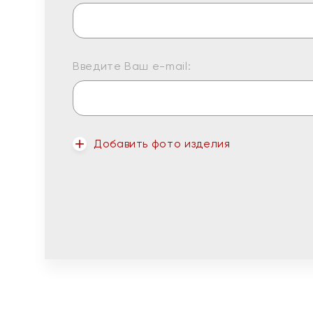
Введите Ваш e-mail:
Добавить фото изделия