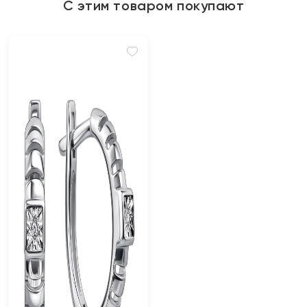
С этим товаром покупают