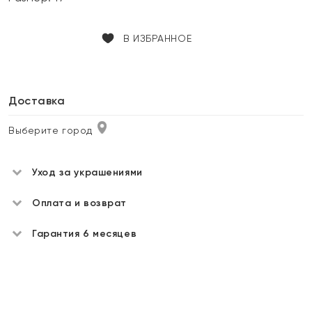
В ИЗБРАННОЕ
Доставка
Выберите город
Уход за украшениями
Оплата и возврат
Гарантия 6 месяцев