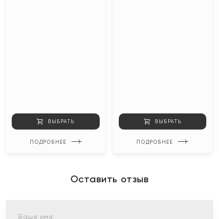
ВЫБРАТЬ
ВЫБРАТЬ
ПОДРОБНЕЕ
ПОДРОБНЕЕ
Оставить отзыв
Ваше имя: