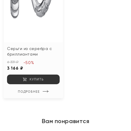
Серьги из серебра с
бриллиантами
6 331 ₽
-50%
3 166 ₽
КУПИТЬ
ПОДРОБНЕЕ
Вам понравится