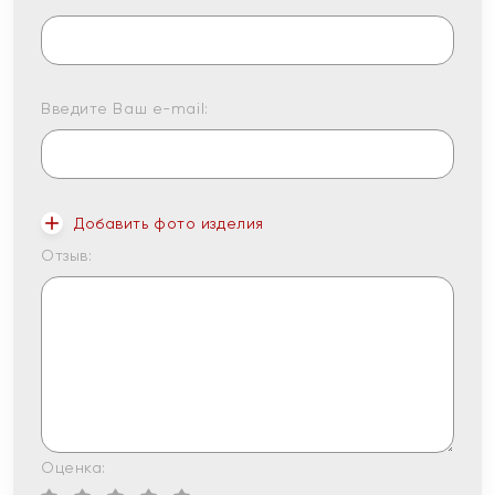
Введите Ваш e-mail:
Добавить фото изделия
Отзыв:
Оценка: