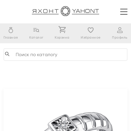
Главная
Каталог
Корзина
Избранное
Профиль