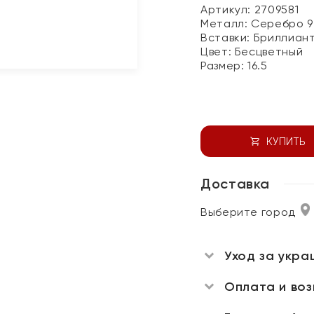
Артикул: 2709581
Металл:
Серебро 9
Вставки:
Бриллиан
Цвет:
Бесцветный
Размер:
16.5
КУПИТЬ
Доставка
Выберите город
Уход за укра
Оплата и во