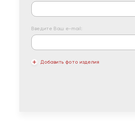
Введите Ваш e-mail:
Добавить фото изделия