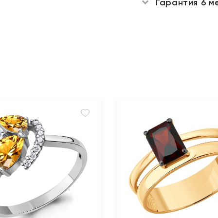
Гарантия 6 м