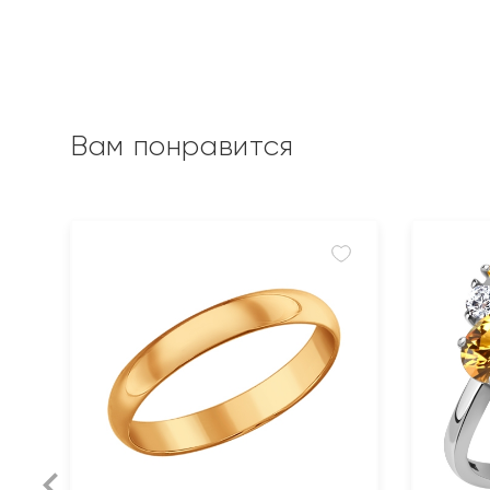
Вам понравится