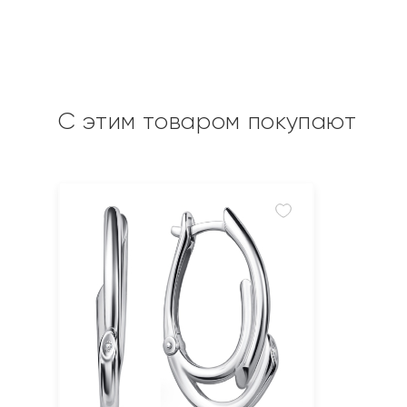
С этим товаром покупают