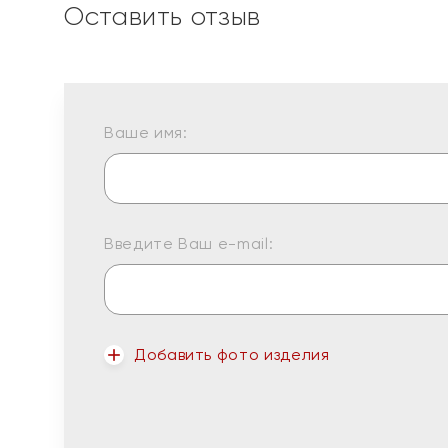
Оставить отзыв
Ваше имя:
Введите Ваш e-mail:
Добавить фото изделия