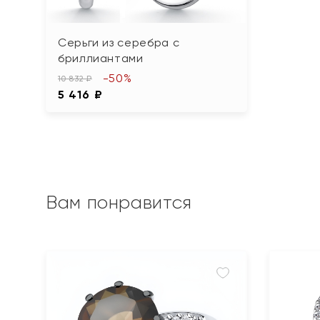
Серьги из серебра с
бриллиантами
-50%
10 832 ₽
5 416 ₽
Вам понравится