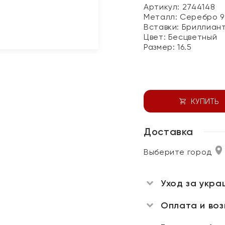
Артикул: 2744148
Металл:
Серебро 9
Вставки:
Бриллиан
Цвет:
Бесцветный
Размер:
16.5
КУПИТЬ
Доставка
Выберите город
Уход за укра
Оплата и во