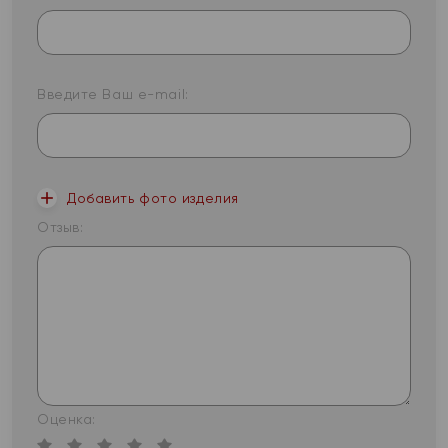
Введите Ваш e-mail:
Добавить фото изделия
Отзыв:
Оценка: