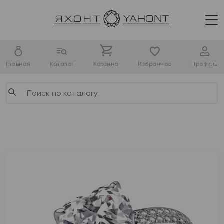
Главная
Каталог
Корзина
Избранное
Профиль