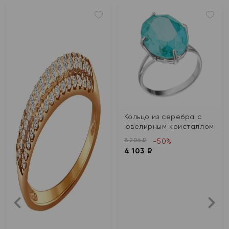
Кольцо из серебра с
ювелирным кристаллом
8 206 ₽
-50%
4 103 ₽