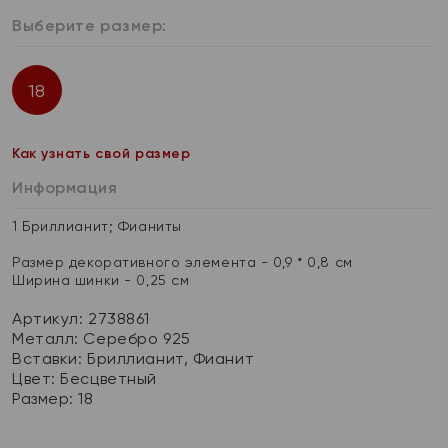
Выберите размер:
18
Как узнать свой размер
Информация
1 Бриллианит; Фианиты
Размер декоративного элемента - 0,9 * 0,8 см
Ширина шинки - 0,25 см
Артикул: 2738861
Металл:
Серебро 925
Вставки:
Бриллианит, Фианит
Цвет:
Бесцветный
Размер:
18