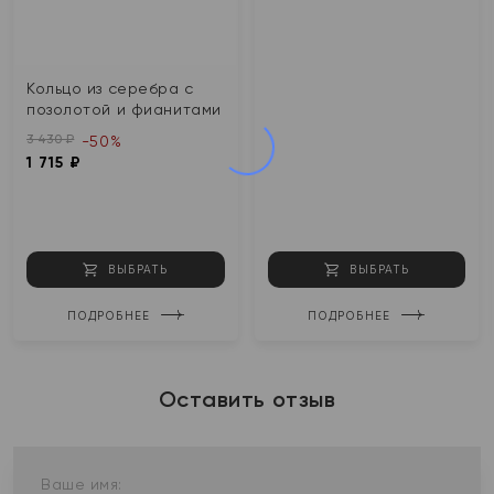
Кольцо из серебра с
позолотой и фианитами
3 430 ₽
-50%
1 715 ₽
ВЫБРАТЬ
ВЫБРАТЬ
ПОДРОБНЕЕ
ПОДРОБНЕЕ
Оставить отзыв
Ваше имя: