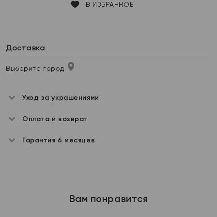
В ИЗБРАННОЕ
Доставка
Выберите город
Уход за украшениями
Оплата и возврат
Гарантия 6 месяцев
Вам понравится