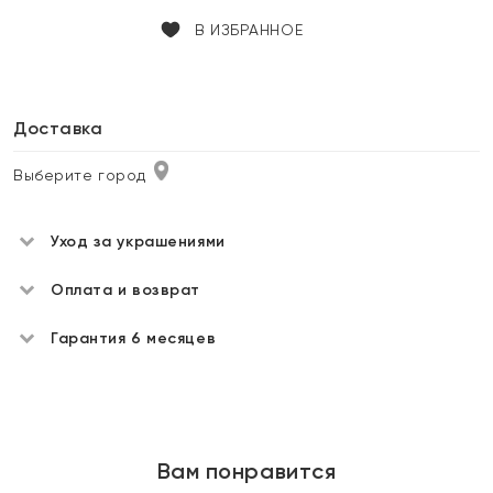
В ИЗБРАННОЕ
Доставка
Выберите город
Уход за украшениями
Оплата и возврат
Гарантия 6 месяцев
Вам понравится