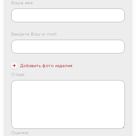
Ваше имя:
Введите Ваш e-mail:
Добавить фото изделия
Отзыв:
Оценка: