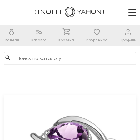
Главная
Каталог
Корзина
Избранное
Профиль