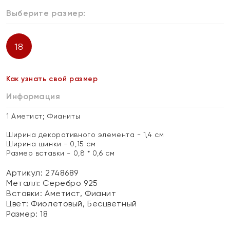
Выберите размер:
18
Как узнать свой размер
Информация
1 Аметист; Фианиты
Ширина декоративного элемента - 1,4 см
Ширина шинки - 0,15 см
Размер вставки - 0,8 * 0,6 см
Артикул: 2748689
Металл:
Серебро 925
Вставки:
Аметист, Фианит
Цвет:
Фиолетовый, Бесцветный
Размер:
18