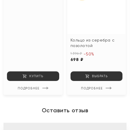
Кольцо из серебра с
позолотой
1 396 ₽
-50%
698 ₽
КУПИТЬ
ВЫБРАТЬ
ПОДРОБНЕЕ
ПОДРОБНЕЕ
Оставить отзыв