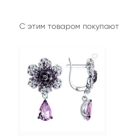
С этим товаром покупают