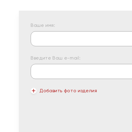
Ваше имя:
Введите Ваш e-mail:
Добавить фото изделия