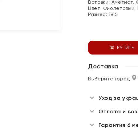
Вставки:
Аметист, 
Цвет:
Фиолетовый,
Размер:
18.5
КУПИТЬ
Доставка
Выберите город
Уход за укра
Оплата и во
Гарантия 6 м