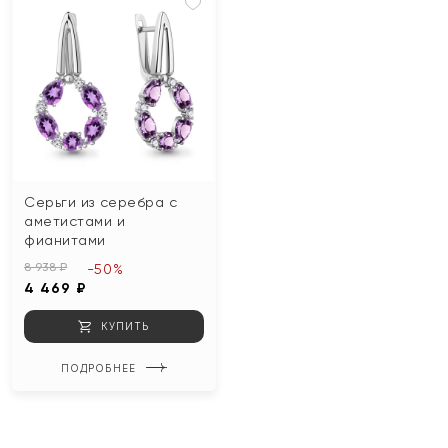
Серьги из серебра с
аметистами и
фианитами
8 938 ₽
-50%
4 469 ₽
КУПИТЬ
ПОДРОБНЕЕ