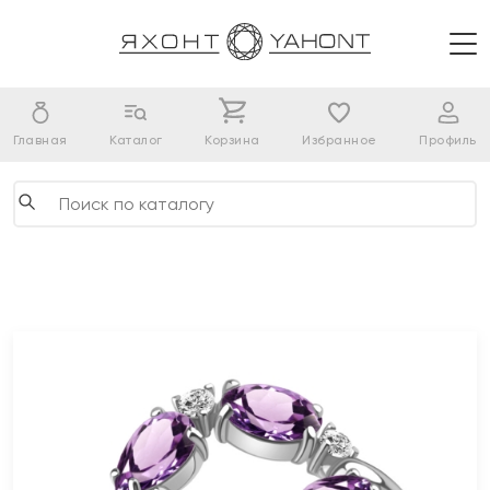
Главная
Каталог
Корзина
Избранное
Профиль