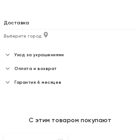
Доставка
Выберите город
Уход за украшениями
Оплата и возврат
Гарантия 6 месяцев
С этим товаром покупают