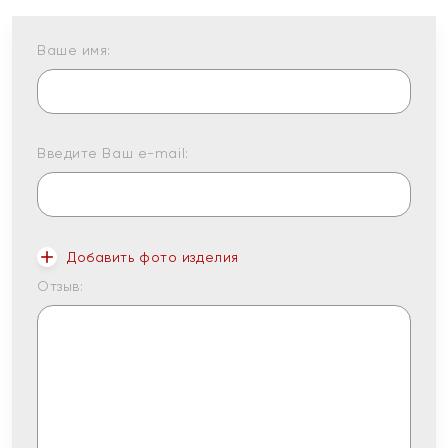
Ваше имя:
Введите Ваш e-mail:
Добавить фото изделия
Отзыв: