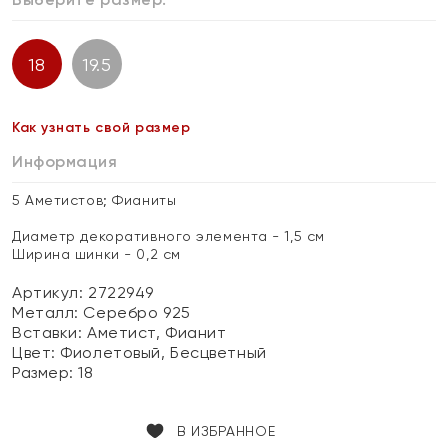
18
19.5
Как узнать свой размер
Информация
5 Аметистов; Фианиты
Диаметр декоративного элемента - 1,5 см
Ширина шинки - 0,2 см
Артикул: 2722949
Металл:
Серебро 925
Вставки:
Аметист, Фианит
Цвет:
Фиолетовый, Бесцветный
Размер:
18
В ИЗБРАННОЕ