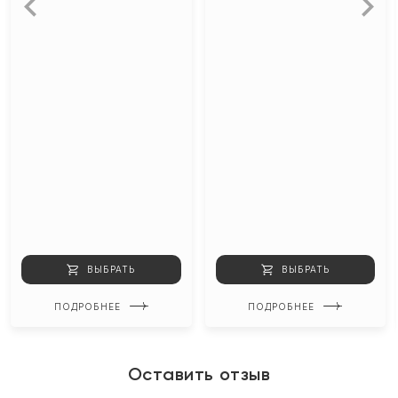
ВЫБРАТЬ
ВЫБРАТЬ
ПОДРОБНЕЕ
ПОДРОБНЕЕ
Оставить отзыв