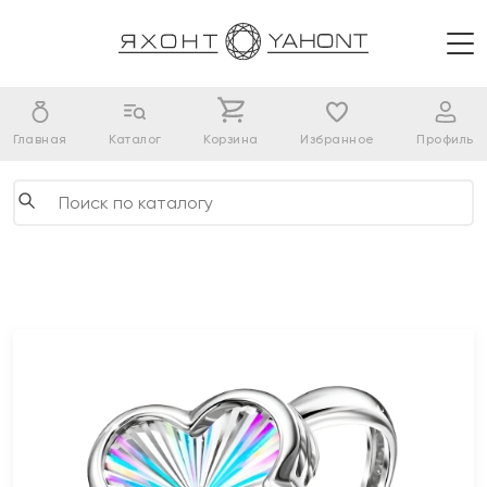
Главная
Каталог
Корзина
Избранное
Профиль