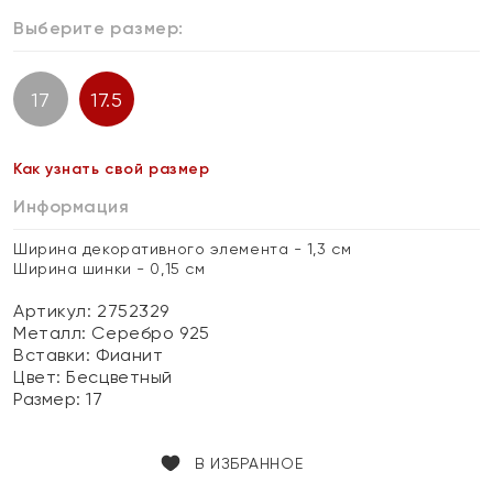
Выберите размер:
17
17.5
Как узнать свой размер
Информация
Ширина декоративного элемента - 1,3 см
Ширина шинки - 0,15 см
Артикул: 2752329
Металл:
Серебро 925
Вставки:
Фианит
Цвет:
Бесцветный
Размер:
17
В ИЗБРАННОЕ