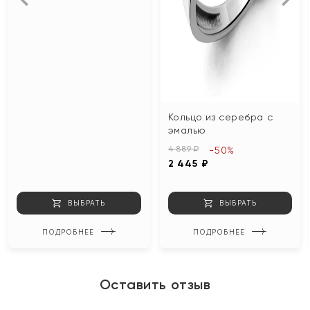
Кольцо из серебра с
эмалью
4 889 ₽
-50%
2 445 ₽
ВЫБРАТЬ
ВЫБРАТЬ
ПОДРОБНЕЕ
ПОДРОБНЕЕ
Оставить отзыв