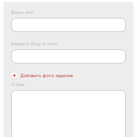
Ваше имя:
Введите Ваш e-mail:
Добавить фото изделия
Отзыв: