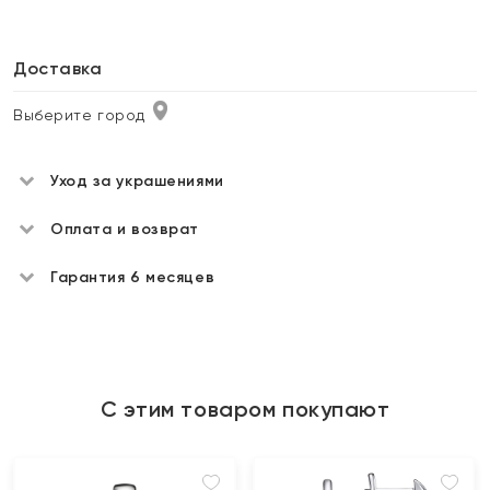
Доставка
Выберите город
Уход за украшениями
Оплата и возврат
Гарантия 6 месяцев
С этим товаром покупают