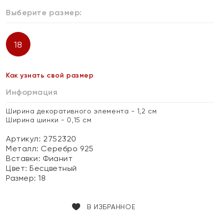
Выберите размер:
18
Как узнать свой размер
Информация
Ширина декоративного элемента - 1,2 см
Ширина шинки - 0,15 см
Артикул: 2752320
Металл:
Серебро 925
Вставки:
Фианит
Цвет:
Бесцветный
Размер:
18
В ИЗБРАННОЕ