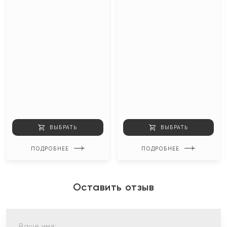
ВЫБРАТЬ
ВЫБРАТЬ
ПОДРОБНЕЕ
ПОДРОБНЕЕ
Оставить отзыв
Ваше имя: