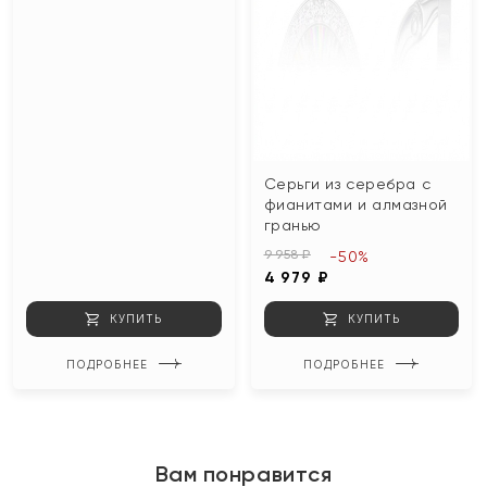
Серьги из серебра с
фианитами и алмазной
гранью
9 958 ₽
-50%
4 979 ₽
КУПИТЬ
КУПИТЬ
ПОДРОБНЕЕ
ПОДРОБНЕЕ
Вам понравится