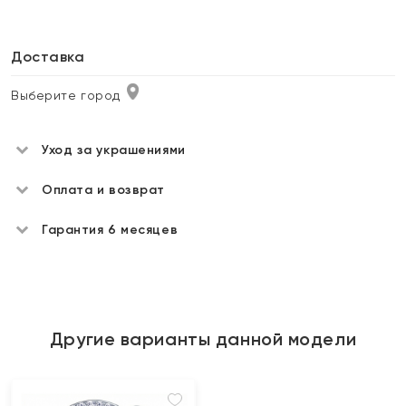
Доставка
Выберите город
Уход за украшениями
Оплата и возврат
Гарантия 6 месяцев
Другие варианты данной модели