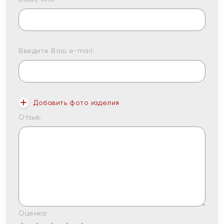
Введите Ваш e-mail:
Добавить фото изделия
Отзыв:
Оценка: