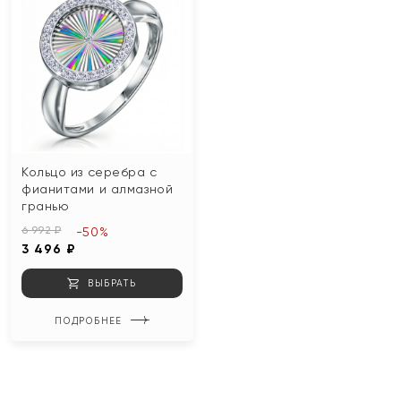
Кольцо из серебра с
фианитами и алмазной
гранью
6 992 ₽
-50%
3 496 ₽
ВЫБРАТЬ
ПОДРОБНЕЕ