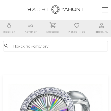
Главная
Каталог
Корзина
Избранное
Профиль