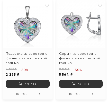
Подвеска из серебра с
Серьги из серебра с
фианитами и алмазной
фианитами и алмазной
гранью
гранью
4 589 ₽
11 127 ₽
-50%
-50%
2 295 ₽
5 564 ₽
КУПИТЬ
КУПИТЬ
ПОДРОБНЕЕ
ПОДРОБНЕЕ