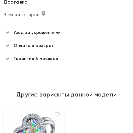
Доставка
Выберите город
Уход за украшениями
Оплата и возврат
Гарантия 6 месяцев
Другие варианты данной модели