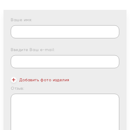
Ваше имя:
Введите Ваш e-mail:
Добавить фото изделия
Отзыв: