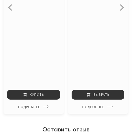
КУПИТЬ
ВЫБРАТЬ
ПОДРОБНЕЕ
ПОДРОБНЕЕ
Оставить отзыв