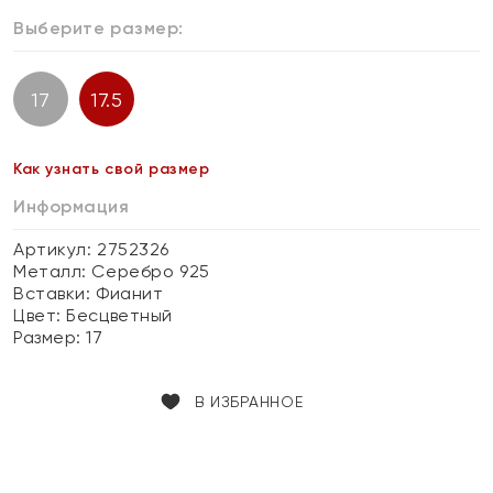
Выберите размер:
17
17.5
Как узнать свой размер
Информация
Артикул: 2752326
Металл:
Серебро 925
Вставки:
Фианит
Цвет:
Бесцветный
Размер:
17
В ИЗБРАННОЕ