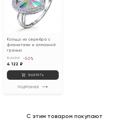
Кольцо из серебра с
фианитами и алмазной
гранью
8 243 ₽
-50%
4 122 ₽
ВЫБРАТЬ
ПОДРОБНЕЕ
С этим товаром покупают