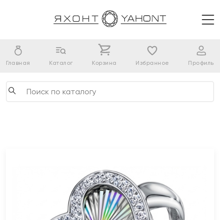
Главная
Каталог
Корзина
Избранное
Профиль