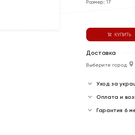
Размер:
17
КУПИТЬ
Доставка
Выберите город
Уход за укра
Оплата и во
Гарантия 6 м