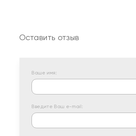
Оставить отзыв
Ваше имя:
Введите Ваш e-mail: