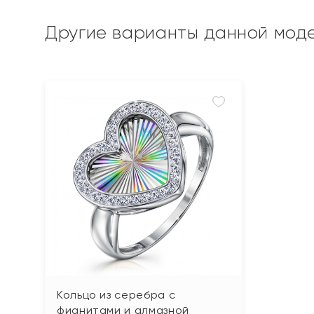
Другие варианты данной мод
Кольцо из серебра с
фианитами и алмазной