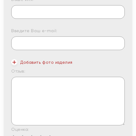
Введите Ваш e-mail:
Добавить фото изделия
Отзыв:
Оценка: