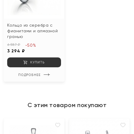
Кольцо из серебра с
фианитами и алмазной
гранью
6 587 ₽
-50%
3 294 ₽
КУПИТЬ
ПОДРОБНЕЕ
С этим товаром покупают