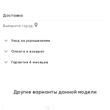
Доставка
Выберите город
Уход за украшениями
Оплата и возврат
Гарантия 6 месяцев
Другие варианты данной модели