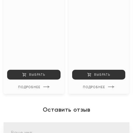
ВЫБРАТЬ
ВЫБРАТЬ
ПОДРОБНЕЕ
ПОДРОБНЕЕ
Оставить отзыв
Ваше имя: