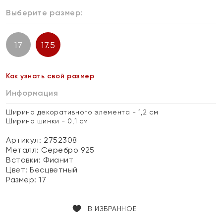
Выберите размер:
17
17.5
Как узнать свой размер
Информация
Ширина декоративного элемента - 1,2 см
Ширина шинки - 0,1 см
Артикул: 2752308
Металл:
Серебро 925
Вставки:
Фианит
Цвет:
Бесцветный
Размер:
17
В ИЗБРАННОЕ