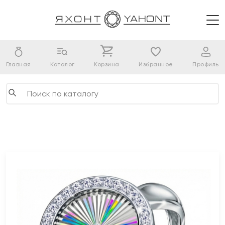
Главная
Каталог
Корзина
Избранное
Профиль