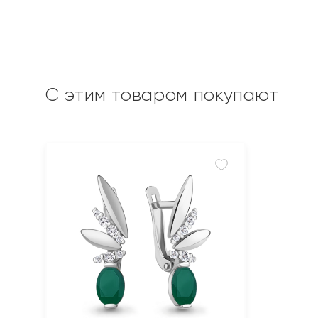
С этим товаром покупают