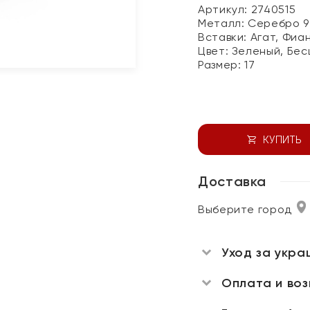
Артикул: 2740515
Металл:
Серебро 9
Вставки:
Агат, Фиа
Цвет:
Зеленый, Бес
Размер:
17
КУПИТЬ
Доставка
Выберите город
Уход за укра
Оплата и во