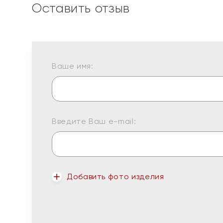
Оставить отзыв
Ваше имя:
Введите Ваш e-mail:
Добавить фото изделия