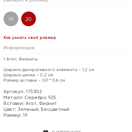
19
20
Как узнать свой размер
Информация
1 Агат; Фианиты
Ширина декоративного элемента - 1,2 см
Ширина шинки - 0,2 см
Размер вставки - 0,9 * 0,6 см
Артикул: 175302
Металл:
Серебро 925
Вставки:
Агат, Фианит
Цвет:
Зеленый, Бесцветный
Размер:
19