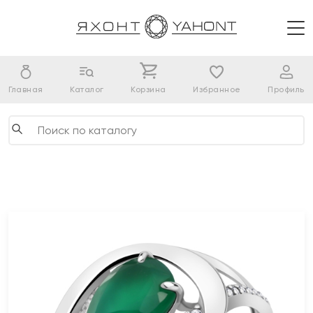
Главная
Каталог
Корзина
Избранное
Профиль