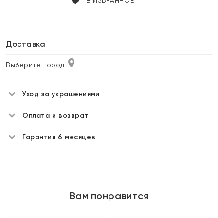
В ИЗБРАННОЕ
Доставка
Выберите город
Уход за украшениями
Оплата и возврат
Гарантия 6 месяцев
Вам понравится