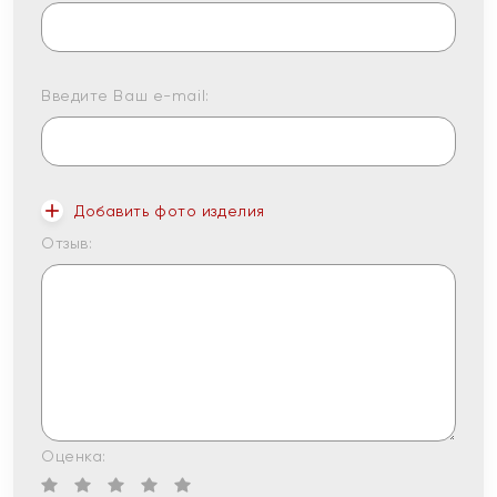
Введите Ваш e-mail:
Добавить фото изделия
Отзыв:
Оценка: