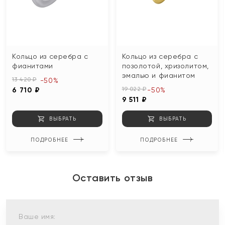
Кольцо из серебра с
Кольцо из серебра с
фианитами
позолотой, хризолитом,
эмалью и фианитом
13 420 ₽
-50%
19 022 ₽
6 710 ₽
-50%
9 511 ₽
ВЫБРАТЬ
ВЫБРАТЬ
ПОДРОБНЕЕ
ПОДРОБНЕЕ
Оставить отзыв
Ваше имя: