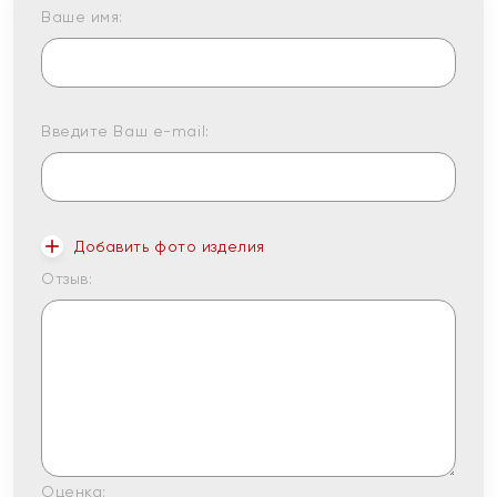
Ваше имя:
Введите Ваш e-mail:
Добавить фото изделия
Отзыв:
Оценка: