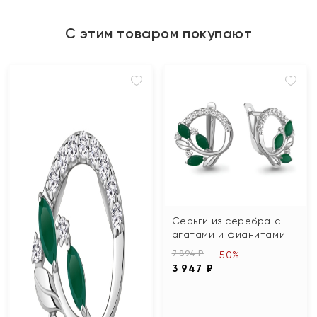
С этим товаром покупают
Серьги из серебра с
агатами и фианитами
7 894 ₽
-50%
3 947 ₽