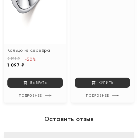
Кольцо из серебра
2 193 ₽
-50%
1 097 ₽
ВЫБРАТЬ
КУПИТЬ
ПОДРОБНЕЕ
ПОДРОБНЕЕ
Оставить отзыв