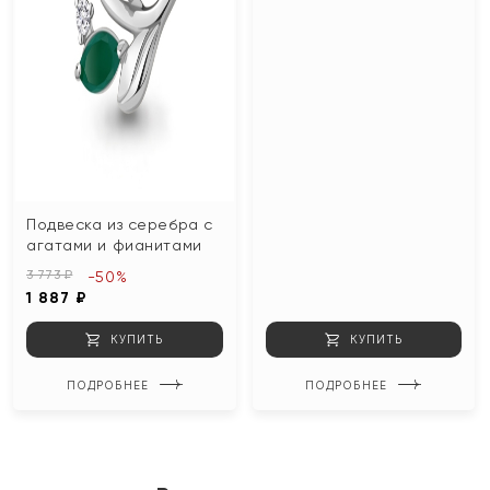
Подвеска из серебра с
агатами и фианитами
3 773 ₽
-50%
1 887 ₽
КУПИТЬ
КУПИТЬ
ПОДРОБНЕЕ
ПОДРОБНЕЕ