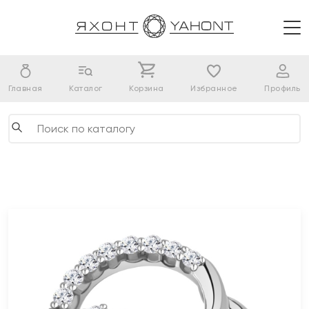
Главная
Каталог
Корзина
Избранное
Профиль