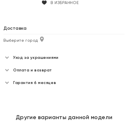
В ИЗБРАННОЕ
Доставка
Выберите город
Уход за украшениями
Оплата и возврат
Гарантия 6 месяцев
Другие варианты данной модели