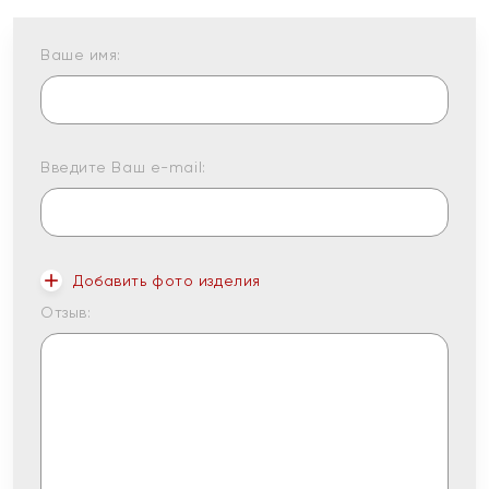
Ваше имя:
Введите Ваш e-mail:
Добавить фото изделия
Отзыв: