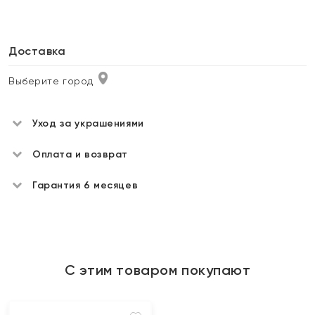
Доставка
Выберите город
Уход за украшениями
Оплата и возврат
Гарантия 6 месяцев
С этим товаром покупают