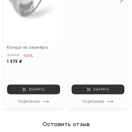
Кольцо из серебра
3 149 ₽
-50%
1 575 ₽
ВЫБРАТЬ
ВЫБРАТЬ
ПОДРОБНЕЕ
ПОДРОБНЕЕ
Оставить отзыв