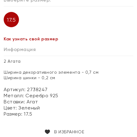
17.5
Как узнать свой размер
Информация
2 Агата
Ширина декоративного элемента - 0,7 см
Ширина шинки - 0,2 см
Артикул: 2738247
Металл:
Серебро 925
Вставки:
Агат
Цвет:
Зеленый
Размер:
17.5
В ИЗБРАННОЕ