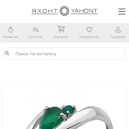
Главная
Каталог
Корзина
Избранное
Профиль