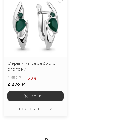
Серьги из серебра с
агатами
4 552 ₽
-50%
2 276 ₽
КУПИТЬ
ПОДРОБНЕЕ