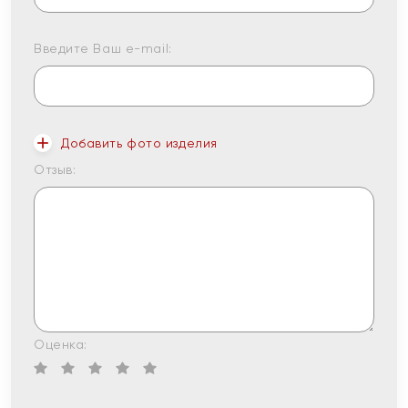
Введите Ваш e-mail:
Добавить фото изделия
Отзыв:
Оценка: