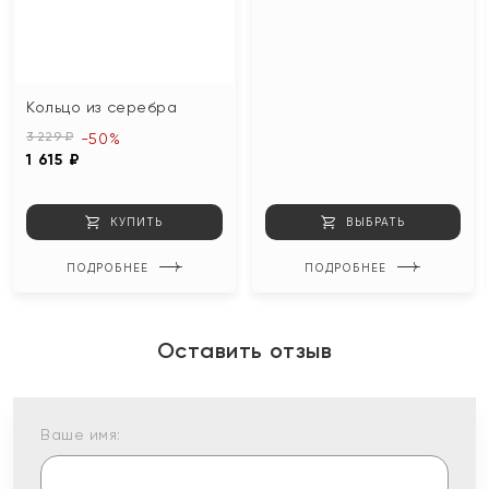
Кольцо из серебра
3 229 ₽
-50%
1 615 ₽
КУПИТЬ
ВЫБРАТЬ
ПОДРОБНЕЕ
ПОДРОБНЕЕ
Оставить отзыв
Ваше имя: