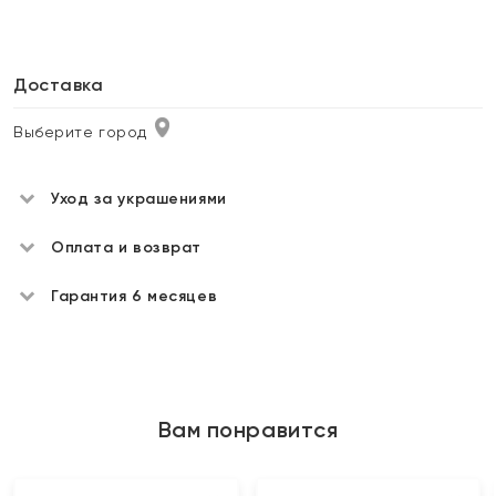
Доставка
Выберите город
Уход за украшениями
Оплата и возврат
Гарантия 6 месяцев
Вам понравится