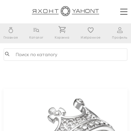
Главная
Каталог
Корзина
Избранное
Профиль