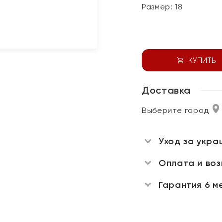
Размер:
18
КУПИТЬ
Доставка
Выберите город
Уход за укра
Оплата и во
Гарантия 6 м