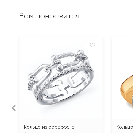
Вам понравится
Кольцо из серебра с
Кольцо