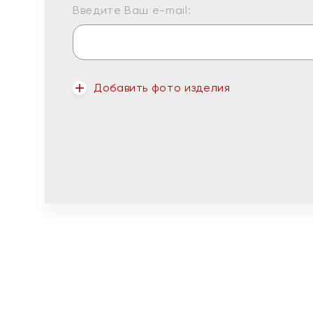
Введите Ваш e-mail:
Добавить фото изделия