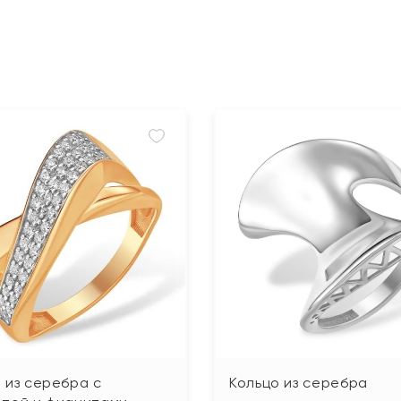
 из серебра с
Кольцо из серебра