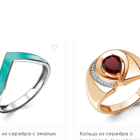
 из серебра с эмалью
Кольцо из серебра с