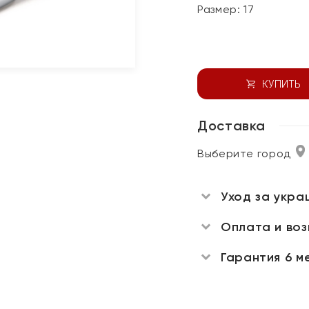
Размер:
17
КУПИТЬ
Доставка
Выберите город
Уход за укра
Оплата и во
Гарантия 6 м