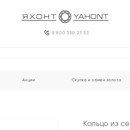
8 800 350 23 53
Акции
Скупка и обмен золота
Кольцо из с