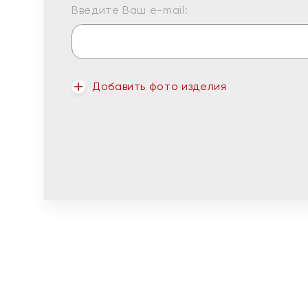
Введите Ваш e-mail:
Добавить фото изделия