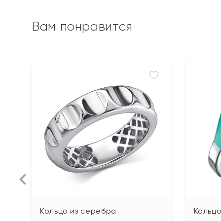
Вам понравится
Кольцо из серебра
Кольцо