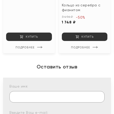
Кольцо из серебра с
фианитом
3 496 ₽
-50%
1 748 ₽
КУПИТЬ
КУПИТЬ
ПОДРОБНЕЕ
ПОДРОБНЕЕ
Оставить отзыв
Ваше имя:
Введите Ваш e-mail: