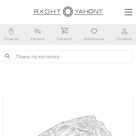
Главная
Каталог
Корзина
Избранное
Профиль