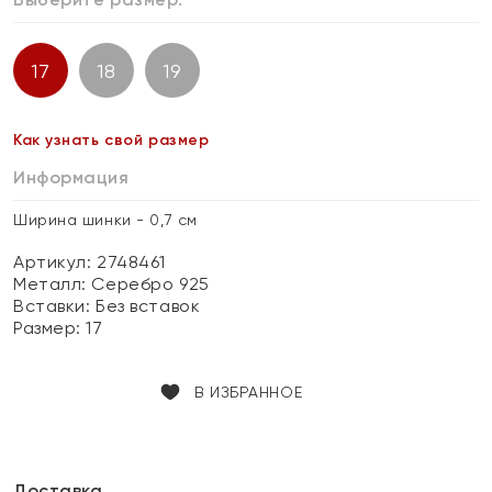
17
18
19
Как узнать свой размер
Информация
Ширина шинки - 0,7 см
Артикул: 2748461
Металл:
Серебро 925
Вставки:
Без вставок
Размер:
17
В ИЗБРАННОЕ
Доставка