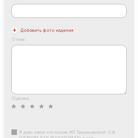
Добавить фото изделия
Отзыв:
Оценка:
Я даю свое согласие ИП Тишеновской О.А.
(ОГРНИП 321435000026563) и его