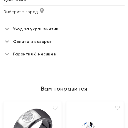
Выберите город
Уход за украшениями
Оплата и возврат
Гарантия 6 месяцев
Вам понравится