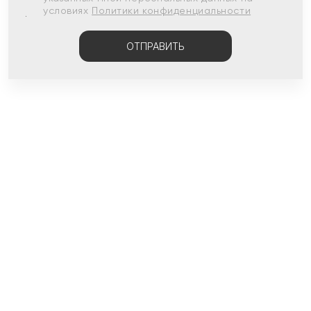
условиях
Политики конфиденциальности
ОТПРАВИТЬ