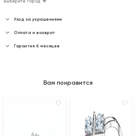
Выберите город
Уход за украшениями
Оплата и возврат
Гарантия 6 месяцев
Вам понравится