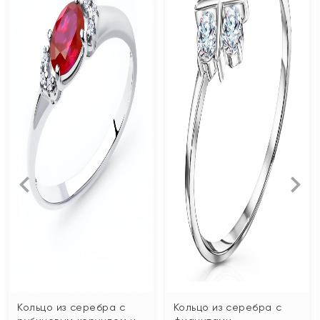
Кольцо из серебра с
Кольцо из серебра с