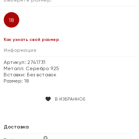
18
Как узнать свой размер
Информация
Артикул: 2741731
Металл:
Серебро 925
Вставки:
Без вставок
Размер:
18
В ИЗБРАННОЕ
Доставка